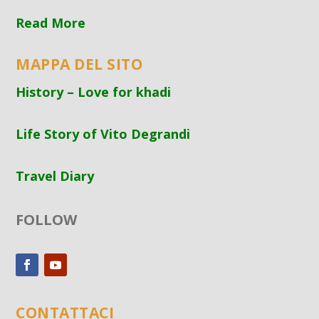
Read More
MAPPA DEL SITO
History – Love for khadi
Life Story of Vito Degrandi
Travel Diary
FOLLOW
CONTATTACI