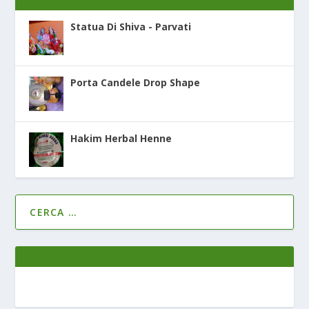
Statua Di Shiva - Parvati
Porta Candele Drop Shape
Hakim Herbal Henne