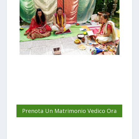
Prenota Un Matrimonio Vedico Ora