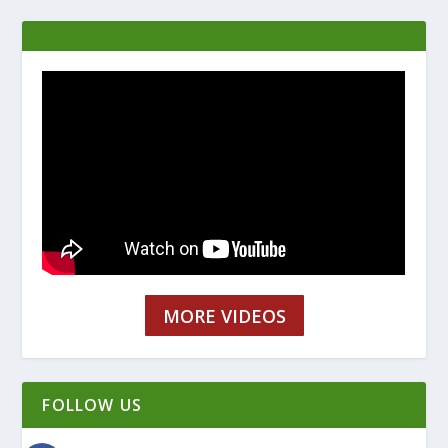
MORE VIDEOS
FOLLOW US