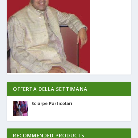
OFFERTA DELLA SETTIMANA
Sciarpe Particolari
RECOMMENDED PRODUCTS