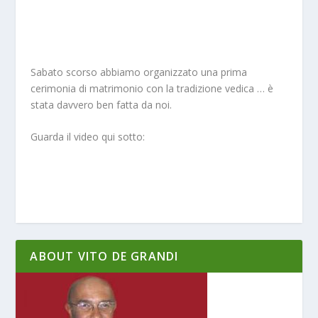
Sabato scorso abbiamo organizzato una prima
cerimonia di matrimonio con la tradizione vedica … è
stata davvero ben fatta da noi.
Guarda il video qui sotto:
ABOUT VITO DE GRANDI