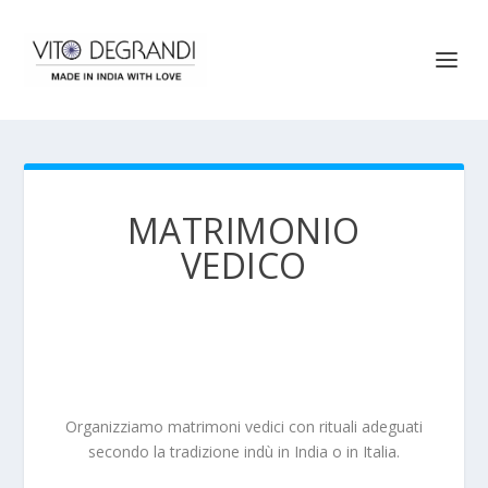
MATRIMONIO
VEDICO
Organizziamo matrimoni vedici con rituali adeguati
secondo la tradizione indù in India o in Italia.