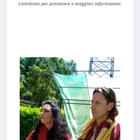
Contattaci per prenotare o maggiori informazioni.