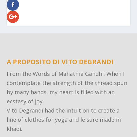
A PROPOSITO DI VITO DEGRANDI
From the Words of Mahatma Gandhi: When I
contemplate the strength of the thread spun
by many hands, my heart is filled with an
ecstasy of joy.
Vito Degrandi had the intuition to create a
line of clothes for yoga and leisure made in
khadi.