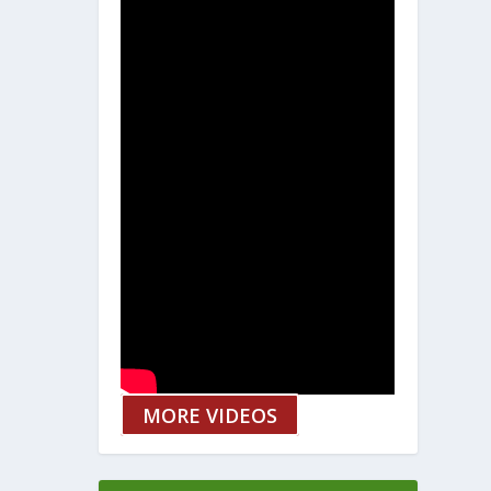
MORE VIDEOS