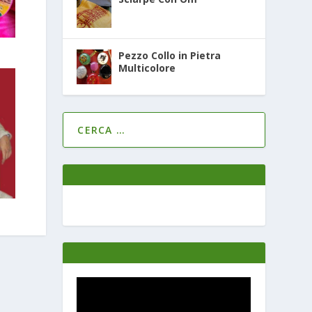
Pezzo Collo in Pietra
Multicolore