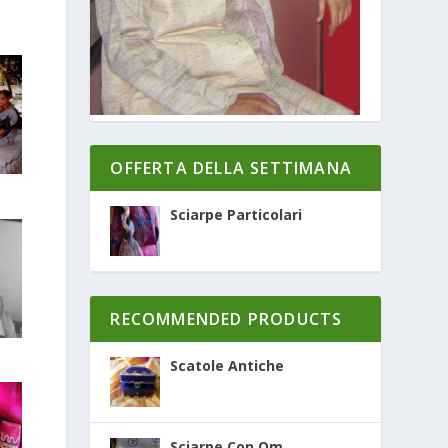
OFFERTA DELLA SETTIMANA
Sciarpe Particolari
RECOMMENDED PRODUCTS
Scatole Antiche
Sciarpe Con Om