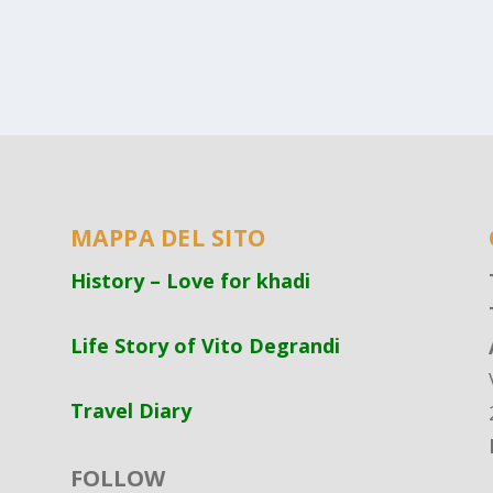
MAPPA DEL SITO
History – Love for khadi
Life Story of Vito Degrandi
Travel Diary
FOLLOW