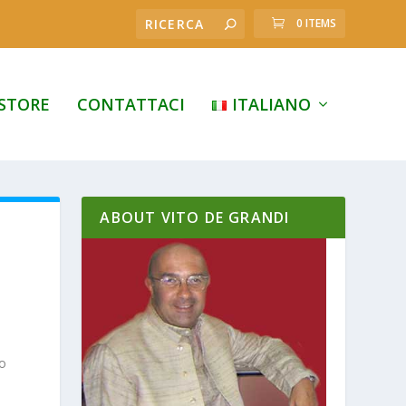
0 ITEMS
STORE
CONTATTACI
ITALIANO
ABOUT VITO DE GRANDI
mo