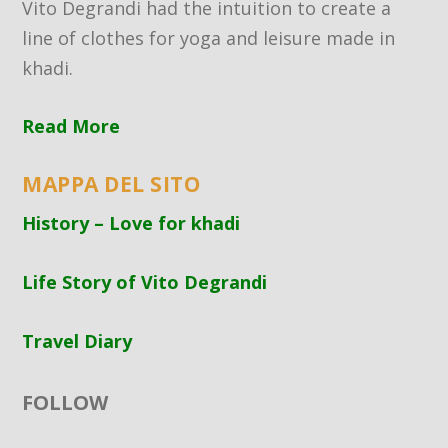
Vito Degrandi had the intuition to create a
line of clothes for yoga and leisure made in
khadi.
Read More
MAPPA DEL SITO
History – Love for khadi
Life Story of Vito Degrandi
Travel Diary
FOLLOW