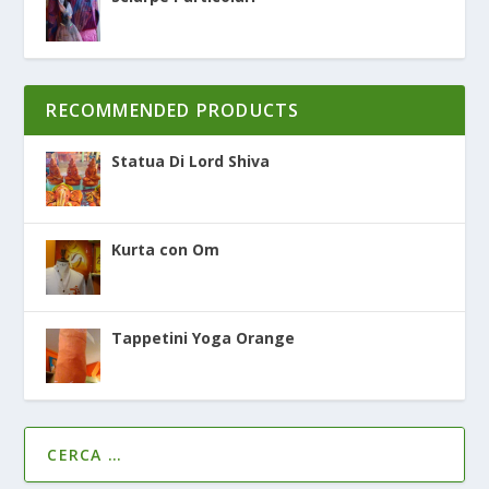
RECOMMENDED PRODUCTS
Statua Di Lord Shiva
Kurta con Om
Tappetini Yoga Orange