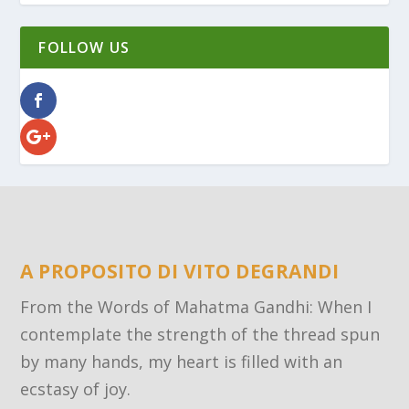
FOLLOW US
A PROPOSITO DI VITO DEGRANDI
From the Words of Mahatma Gandhi: When I
contemplate the strength of the thread spun
by many hands, my heart is filled with an
ecstasy of joy.