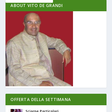
ABOUT VITO DE GRANDI
OFFERTA DELLA SETTIMANA
Sciarpe Particolari