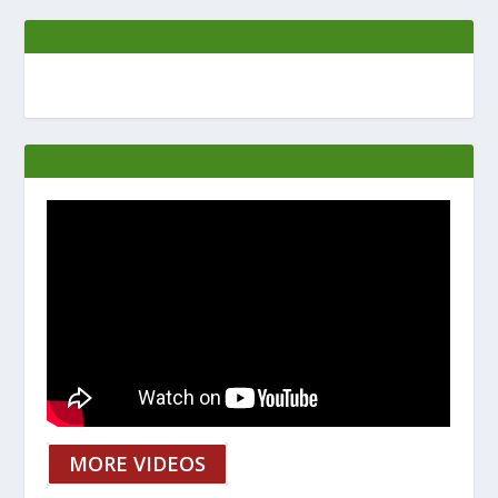
MORE VIDEOS