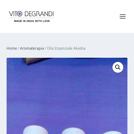
Home
/
Aromaterapia
/ Olio Essenziale Akasha