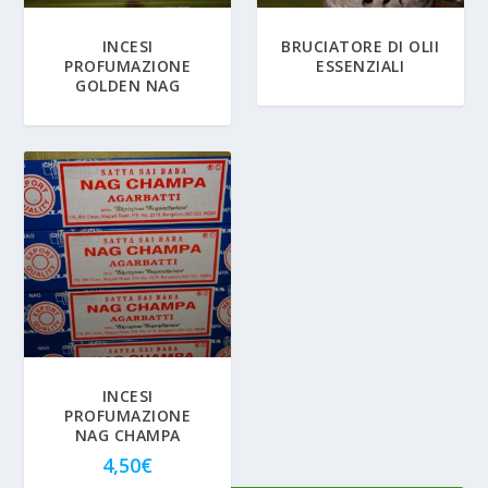
INCESI
BRUCIATORE DI OLII
PROFUMAZIONE
ESSENZIALI
GOLDEN NAG
INCESI
PROFUMAZIONE
NAG CHAMPA
4,50
€