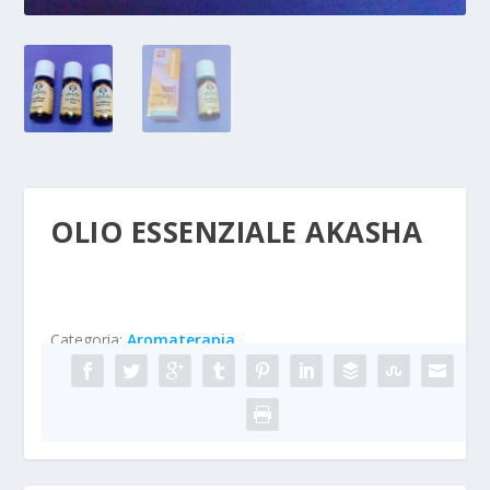
OLIO ESSENZIALE AKASHA
Categoria:
Aromaterapia