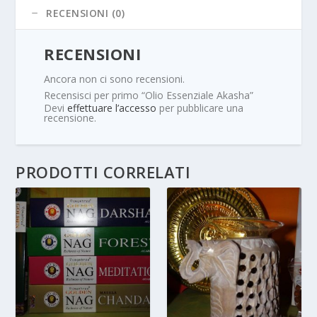
RECENSIONI (0)
RECENSIONI
Ancora non ci sono recensioni.
Recensisci per primo “Olio Essenziale Akasha”
Devi
effettuare l’accesso
per pubblicare una
recensione.
PRODOTTI CORRELATI