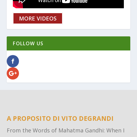
MORE VIDEOS
FOLLOW US
A PROPOSITO DI VITO DEGRANDI
From the Words of Mahatma Gandhi: When I