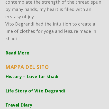
contemplate the strength of the thread spun
by many hands, my heart is filled with an
ecstasy of joy.
Vito Degrandi had the intuition to create a
line of clothes for yoga and leisure made in
khadi.
Read More
MAPPA DEL SITO
History – Love for khadi
Life Story of Vito Degrandi
Travel Diary