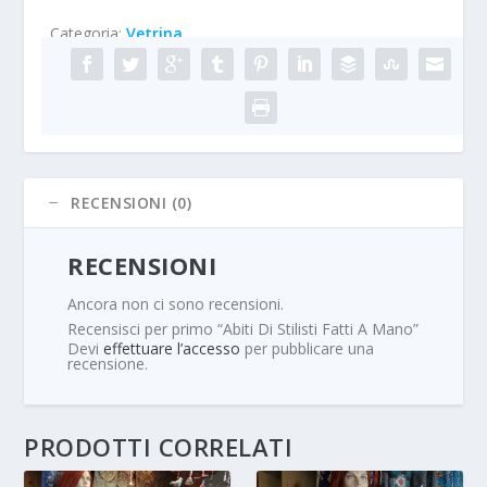
Categoria:
Vetrina
RECENSIONI (0)
RECENSIONI
Ancora non ci sono recensioni.
Recensisci per primo “Abiti Di Stilisti Fatti A Mano”
Devi
effettuare l’accesso
per pubblicare una
recensione.
PRODOTTI CORRELATI