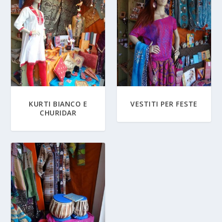
KURTI BIANCO E
VESTITI PER FESTE
CHURIDAR