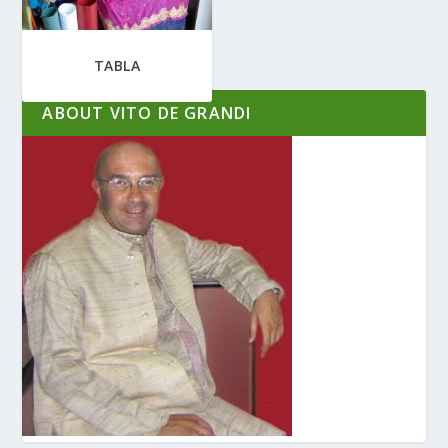
TABLA
ABOUT VITO DE GRANDI