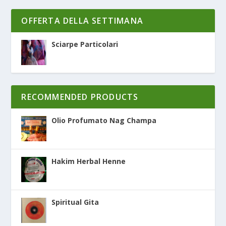
OFFERTA DELLA SETTIMANA
Sciarpe Particolari
RECOMMENDED PRODUCTS
Olio Profumato Nag Champa
Hakim Herbal Henne
Spiritual Gita