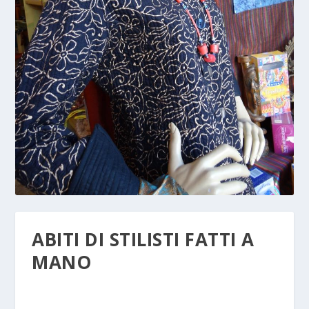
ABITI DI STILISTI FATTI A
MANO