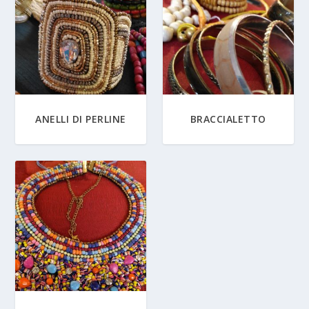
ANELLI DI PERLINE
BRACCIALETTO