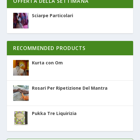
OFFERTA DELLA SETTIMANA
Sciarpe Particolari
RECOMMENDED PRODUCTS
Kurta con Om
Rosari Per Ripetizione Del Mantra
Pukka Tre Liquirizia