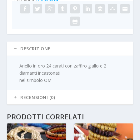
DESCRIZIONE
Anello in oro 24 carati con zaffiro giallo e 2
diamanti incastonati
nel simbolo OM
RECENSIONI (0)
PRODOTTI CORRELATI