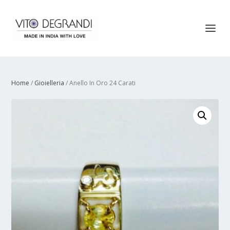
Home
/
Gioielleria
/ Anello In Oro 24 Carati