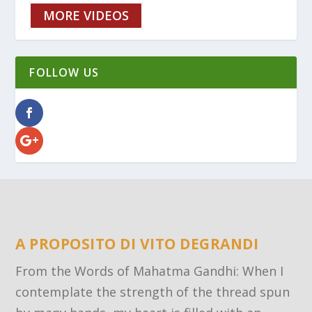
MORE VIDEOS
FOLLOW US
A PROPOSITO DI VITO DEGRANDI
From the Words of Mahatma Gandhi: When I
contemplate the strength of the thread spun