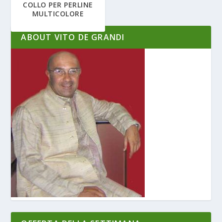
COLLO PER PERLINE
MULTICOLORE
ABOUT VITO DE GRANDI