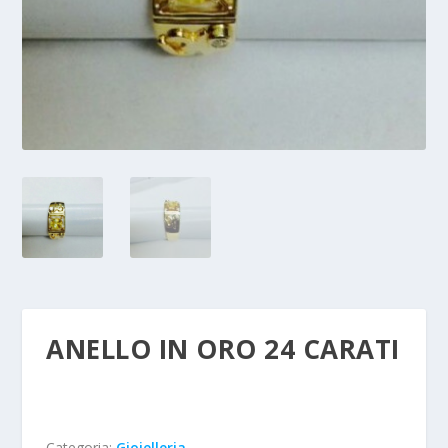
ANELLO IN ORO 24 CARATI
Categoria:
Gioielleria