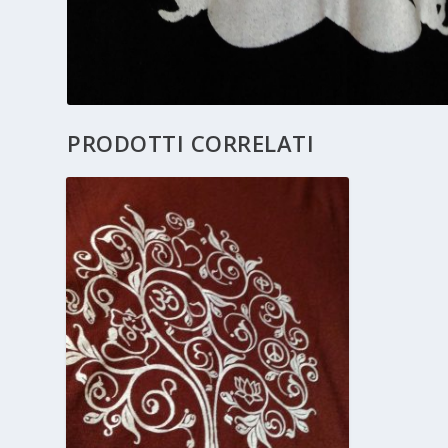
PRODOTTI CORRELATI