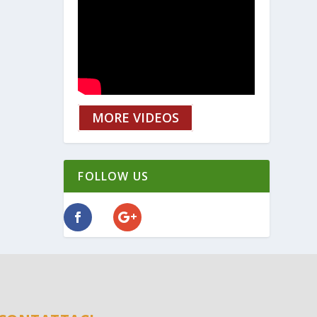
MORE VIDEOS
FOLLOW US