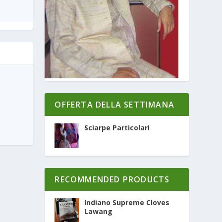
OFFERTA DELLA SETTIMANA
Sciarpe Particolari
RECOMMENDED PRODUCTS
Indiano Supreme Cloves
Lawang