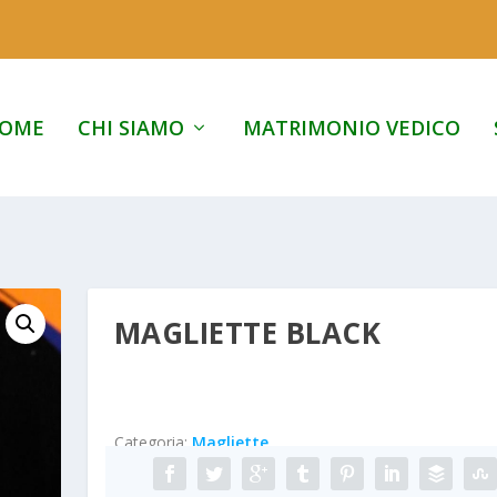
OME
CHI SIAMO
MATRIMONIO VEDICO
MAGLIETTE BLACK
Categoria:
Magliette