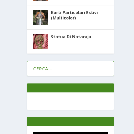
Kurti Particolari Estivi
(Multicolor)
Statua Di Nataraja