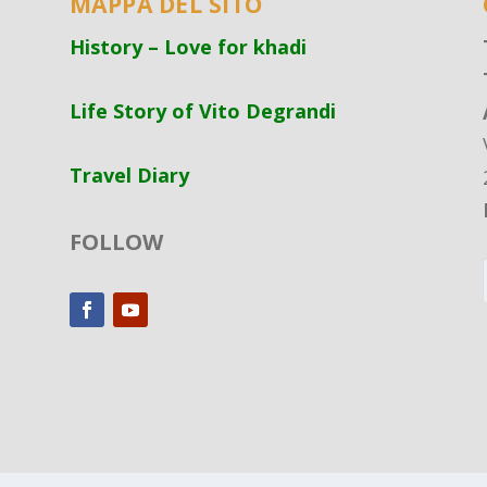
MAPPA DEL SITO
History – Love for khadi
Life Story of Vito Degrandi
Travel Diary
FOLLOW