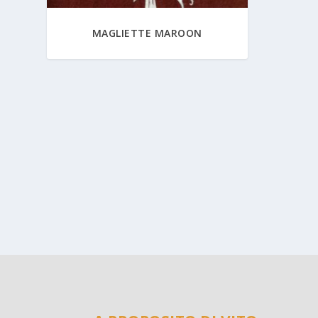
MAGLIETTE MAROON