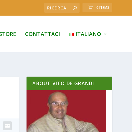
0 ITEMS
STORE
CONTATTACI
ITALIANO
ABOUT VITO DE GRANDI