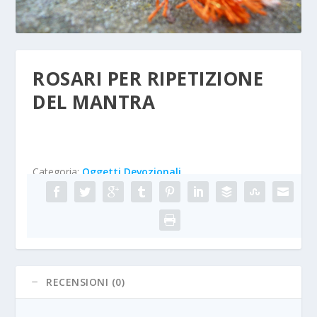
ROSARI PER RIPETIZIONE
DEL MANTRA
Categoria:
Oggetti Devozionali
RECENSIONI (0)