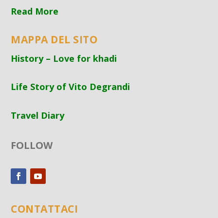
Read More
MAPPA DEL SITO
History – Love for khadi
Life Story of Vito Degrandi
Travel Diary
FOLLOW
CONTATTACI