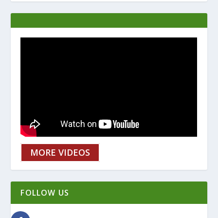
MORE VIDEOS
FOLLOW US