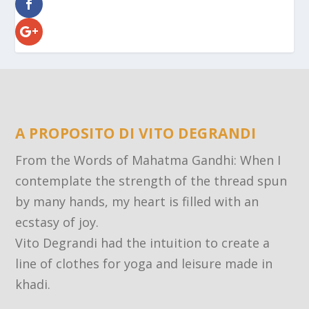
A PROPOSITO DI VITO DEGRANDI
From the Words of Mahatma Gandhi: When I
contemplate the strength of the thread spun
by many hands, my heart is filled with an
ecstasy of joy.
Vito Degrandi had the intuition to create a
line of clothes for yoga and leisure made in
khadi.