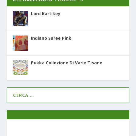
Lord Kartikey
Indiano Saree Pink
Pukka Collezione Di Varie Tisane