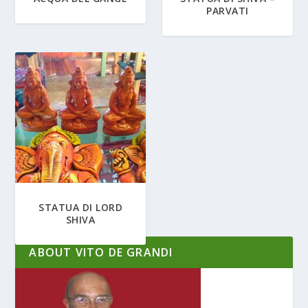
PARVATI
STATUA DI LORD
SHIVA
ABOUT VITO DE GRANDI