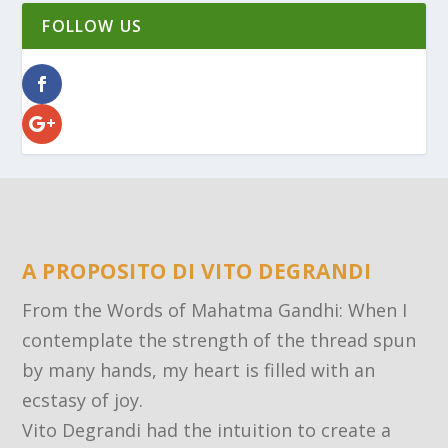
FOLLOW US
A PROPOSITO DI VITO DEGRANDI
From the Words of Mahatma Gandhi: When I
contemplate the strength of the thread spun
by many hands, my heart is filled with an
ecstasy of joy.
Vito Degrandi had the intuition to create a