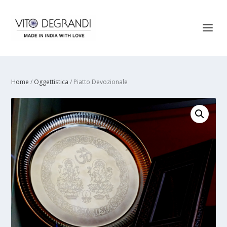
Home
/
Oggettistica
/ Piatto Devozionale