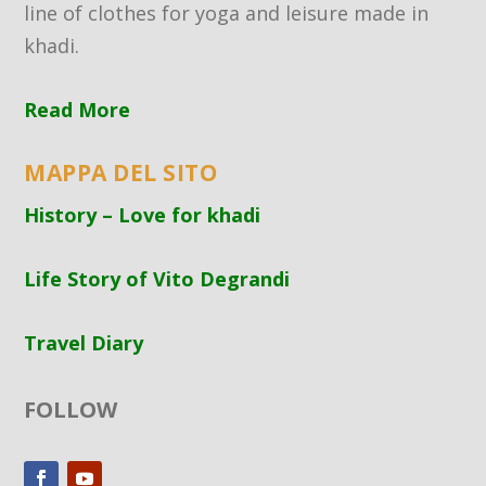
line of clothes for yoga and leisure made in
khadi.
Read More
MAPPA DEL SITO
History – Love for khadi
Life Story of Vito Degrandi
Travel Diary
FOLLOW