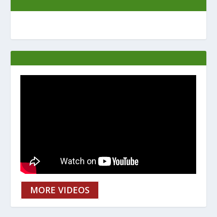
MORE VIDEOS