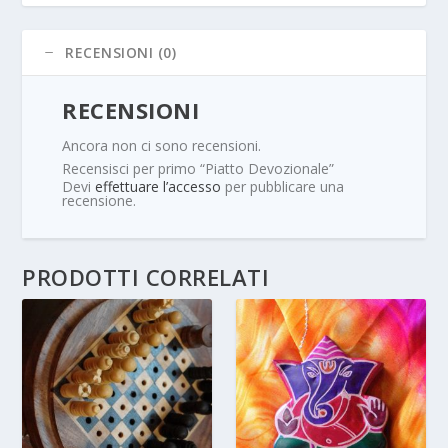
RECENSIONI (0)
RECENSIONI
Ancora non ci sono recensioni.
Recensisci per primo “Piatto Devozionale”
Devi
effettuare l’accesso
per pubblicare una
recensione.
PRODOTTI CORRELATI