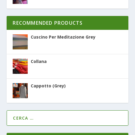
RECOMMENDED PRODUCTS
Cuscino Per Meditazione Grey
Collana
Cappotto (Grey)