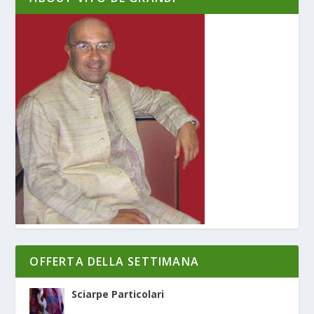
OFFERTA DELLA SETTIMANA
Sciarpe Particolari