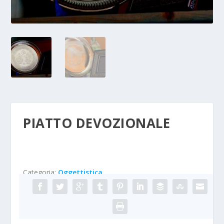
PIATTO DEVOZIONALE
Categoria:
Oggettistica