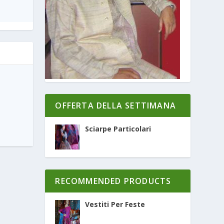
OFFERTA DELLA SETTIMANA
Sciarpe Particolari
RECOMMENDED PRODUCTS
Vestiti Per Feste