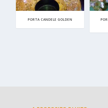
PORTA CANDELE GOLDEN
POR