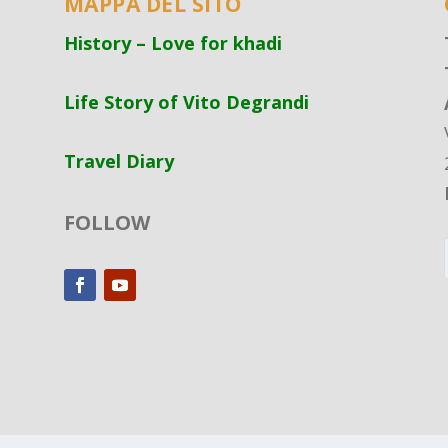
MAPPA DEL SITO
History – Love for khadi
Life Story of Vito Degrandi
Travel Diary
FOLLOW