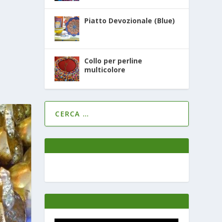
Piatto Devozionale (Blue)
Collo per perline
multicolore