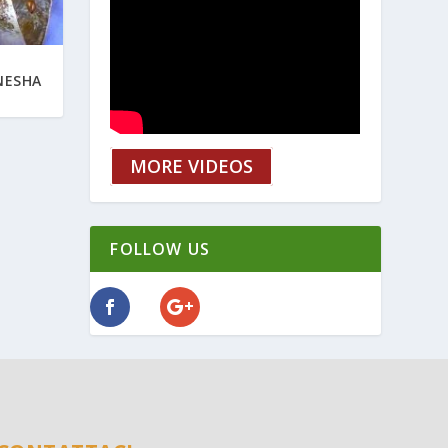
NESHA
MORE VIDEOS
FOLLOW US