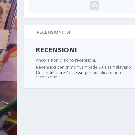
RECENSIONI (0)
RECENSIONI
Ancora non ci sono recensioni.
Recensisci per primo “Lampade Sale Himalayano”
Devi
effettuare l’accesso
per pubblicare una
recensione.