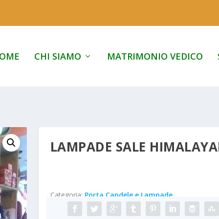
OME
CHI SIAMO
MATRIMONIO VEDICO
LAMPADE SALE HIMALAY
Categoria:
Porta Candele e Lampade