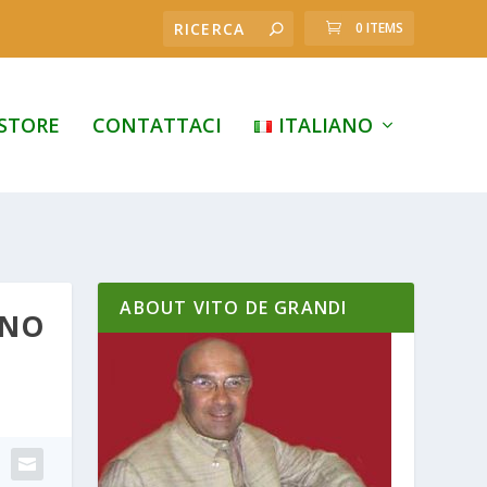
0 ITEMS
STORE
CONTATTACI
ITALIANO
ABOUT VITO DE GRANDI
ANO