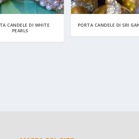
TA CANDELE DI WHITE
PORTA CANDELE DI SRI GA
PEARLS