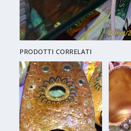
PRODOTTI CORRELATI