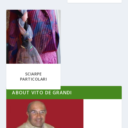
SCIARPE
PARTICOLARI
ABOUT VITO DE GRANDI