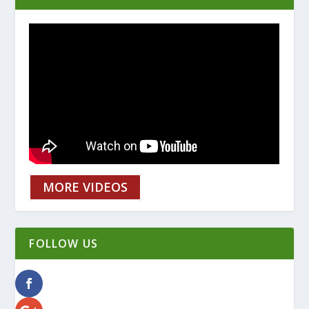
MORE VIDEOS
FOLLOW US