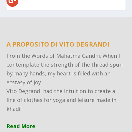
A PROPOSITO DI VITO DEGRANDI
From the Words of Mahatma Gandhi: When I
contemplate the strength of the thread spun
by many hands, my heart is filled with an
ecstasy of joy.
Vito Degrandi had the intuition to create a
line of clothes for yoga and leisure made in
khadi.
Read More