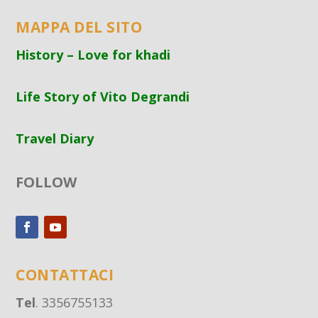
MAPPA DEL SITO
History – Love for khadi
Life Story of Vito Degrandi
Travel Diary
FOLLOW
CONTATTACI
Tel
. 3356755133