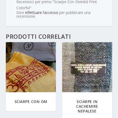
Recensisci per primo “Sciarpe Con Divinità Print
Colorful”
Devi
effettuare l’accesso
per pubblicare una
recensione.
PRODOTTI CORRELATI
SCIARPE CON OM
SCIARPE IN
CACHEMIRE
NEPALESE