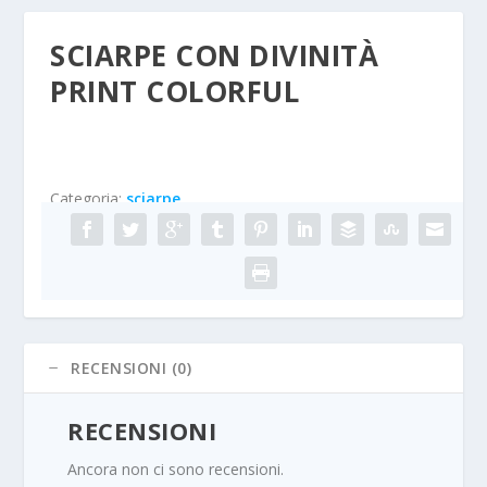
SCIARPE CON DIVINITÀ
PRINT COLORFUL
Categoria:
sciarpe
RECENSIONI (0)
RECENSIONI
Ancora non ci sono recensioni.