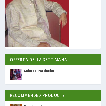
OFFERTA DELLA SETTIMANA
Sciarpe Particolari
RECOMMENDED PRODUCTS