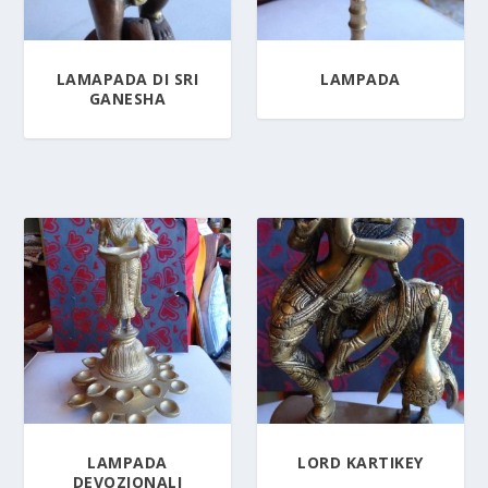
LAMAPADA DI SRI
LAMPADA
GANESHA
LAMPADA
LORD KARTIKEY
DEVOZIONALI