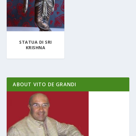
STATUA DI SRI
KRISHNA
ABOUT VITO DE GRANDI