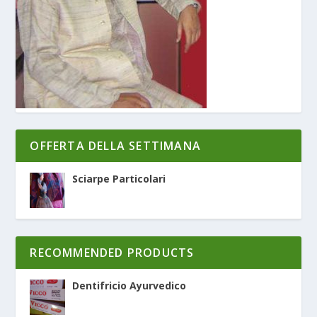
OFFERTA DELLA SETTIMANA
Sciarpe Particolari
RECOMMENDED PRODUCTS
Dentifricio Ayurvedico