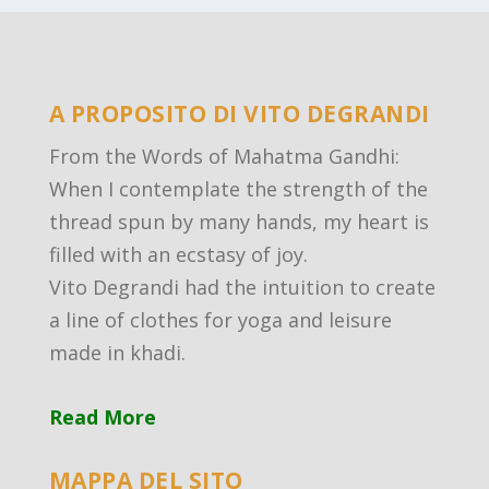
A PROPOSITO DI VITO DEGRANDI
From the Words of Mahatma Gandhi:
When I contemplate the strength of the
thread spun by many hands, my heart is
filled with an ecstasy of joy.
Vito Degrandi had the intuition to create
a line of clothes for yoga and leisure
made in khadi.
Read More
MAPPA DEL SITO