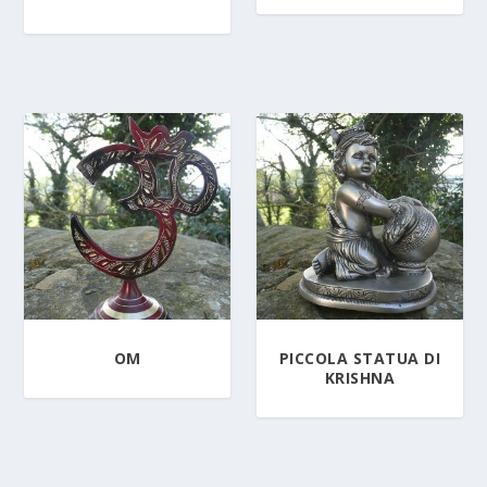
OM
PICCOLA STATUA DI
KRISHNA