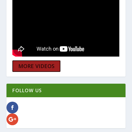
MORE VIDEOS
FOLLOW US