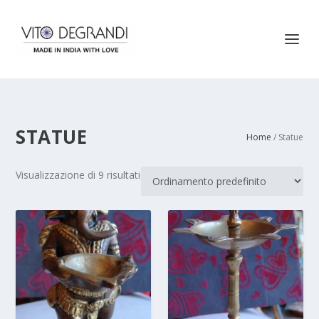
STATUE
Home
/ Statue
Visualizzazione di 9 risultati