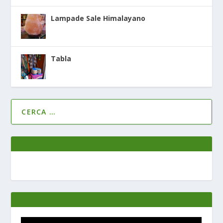
Lampade Sale Himalayano
Tabla