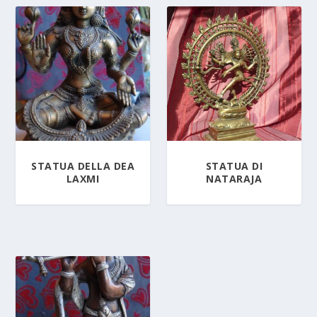
STATUA DELLA DEA
STATUA DI
LAXMI
NATARAJA