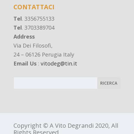
CONTATTACI
Tel
. 3356755133
Tel
. 3703389704
Address
Via Dei Filosofi,
24 – 06126 Perugia Italy
Email Us
:
vitodeg@tin.it
Copyright © A Vito Degrandi 2020, All
Rights Reserved