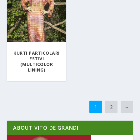
KURTI PARTICOLARI
ESTIVI
(MULTICOLOR
LINING)
1
2
→
ABOUT VITO DE GRANDI