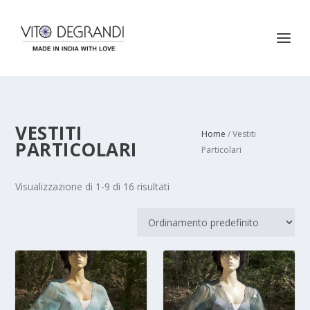
VESTITI
Home
/ Vestiti
PARTICOLARI
Particolari
Visualizzazione di 1-9 di 16 risultati