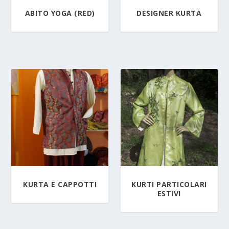
ABITO YOGA (RED)
DESIGNER KURTA
KURTA E CAPPOTTI
KURTI PARTICOLARI
ESTIVI