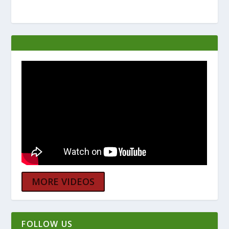
MORE VIDEOS
FOLLOW US