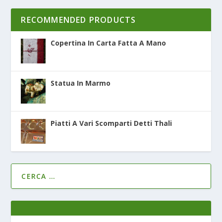
RECOMMENDED PRODUCTS
Copertina In Carta Fatta A Mano
Statua In Marmo
Piatti A Vari Scomparti Detti Thali