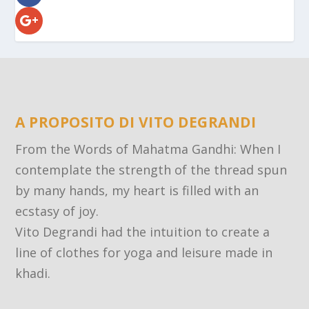
A PROPOSITO DI VITO DEGRANDI
From the Words of Mahatma Gandhi: When I
contemplate the strength of the thread spun
by many hands, my heart is filled with an
ecstasy of joy.
Vito Degrandi had the intuition to create a
line of clothes for yoga and leisure made in
khadi.