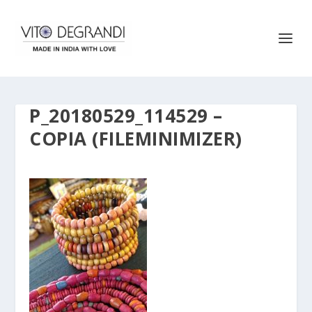
P_20180529_114529 –
COPIA (FILEMINIMIZER)