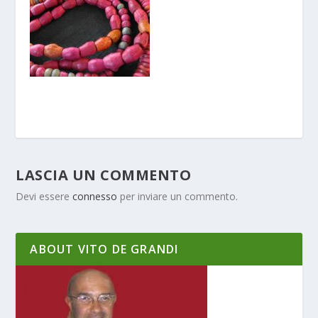
LASCIA UN COMMENTO
Devi essere
connesso
per inviare un commento.
ABOUT VITO DE GRANDI