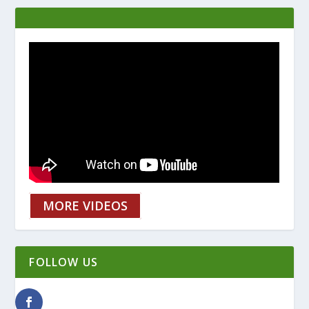
MORE VIDEOS
FOLLOW US