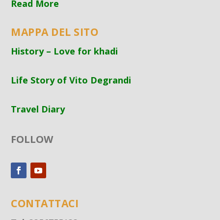
Read More
MAPPA DEL SITO
History – Love for khadi
Life Story of Vito Degrandi
Travel Diary
FOLLOW
CONTATTACI