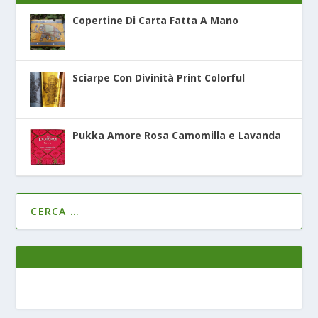
Copertine Di Carta Fatta A Mano
Sciarpe Con Divinità Print Colorful
Pukka Amore Rosa Camomilla e Lavanda