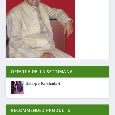
OFFERTA DELLA SETTIMANA
Sciarpe Particolari
RECOMMENDED PRODUCTS