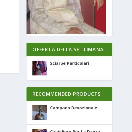
OFFERTA DELLA SETTIMANA
Sciarpe Particolari
RECOMMENDED PRODUCTS
Campana Devozionale
Cavigliere Per La Danza