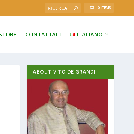
0 ITEMS
STORE
CONTATTACI
ITALIANO
ABOUT VITO DE GRANDI