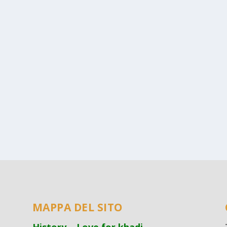
MAPPA DEL SITO