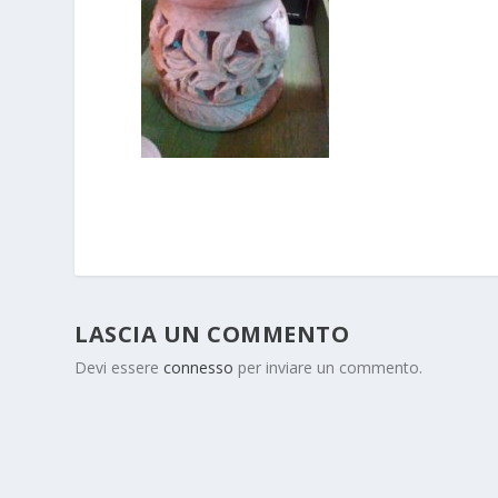
LASCIA UN COMMENTO
Devi essere
connesso
per inviare un commento.