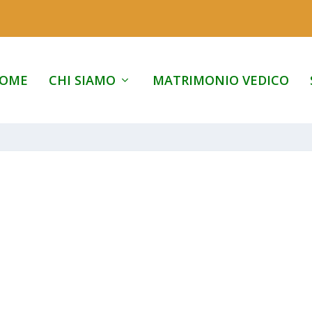
OME
CHI SIAMO
MATRIMONIO VEDICO