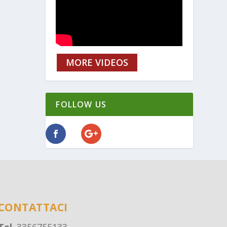
MORE VIDEOS
FOLLOW US
CONTATTACI