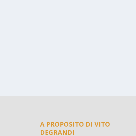
A PROPOSITO DI VITO
DEGRANDI