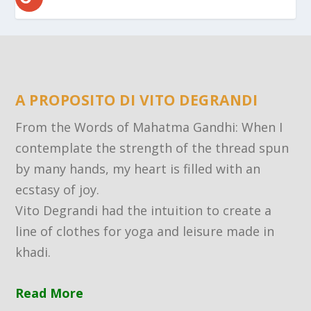
A PROPOSITO DI VITO DEGRANDI
From the Words of Mahatma Gandhi: When I
contemplate the strength of the thread spun
by many hands, my heart is filled with an
ecstasy of joy.
Vito Degrandi had the intuition to create a
line of clothes for yoga and leisure made in
khadi.
Read More