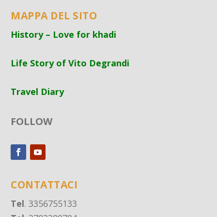
MAPPA DEL SITO
History – Love for khadi
Life Story of Vito Degrandi
Travel Diary
FOLLOW
CONTATTACI
Tel
. 3356755133