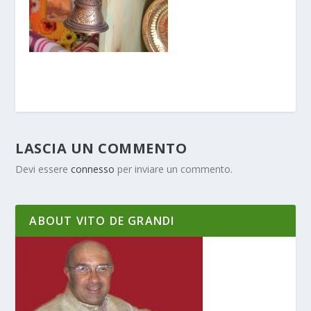
LASCIA UN COMMENTO
Devi essere
connesso
per inviare un commento.
ABOUT VITO DE GRANDI