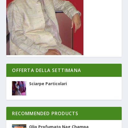
OFFERTA DELLA SETTIMANA
Sciarpe Particolari
RECOMMENDED PRODUCTS
Olio Profumato Nag Champa