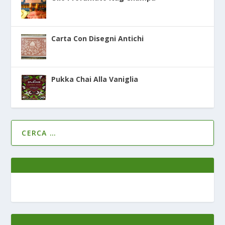
Carta Con Disegni Antichi
Pukka Chai Alla Vaniglia