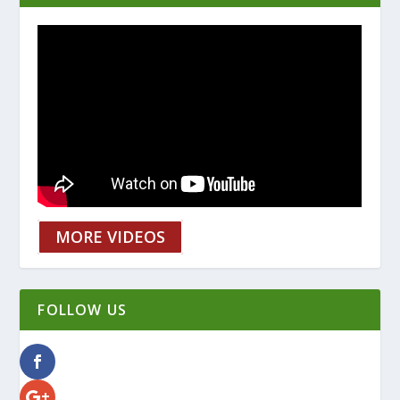
MORE VIDEOS
FOLLOW US