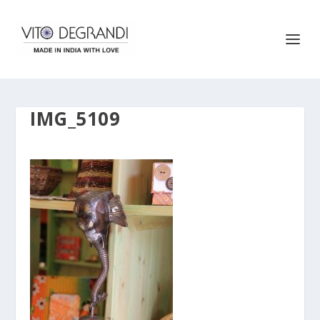
IMG_5109