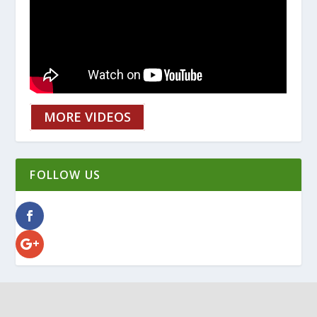
MORE VIDEOS
FOLLOW US