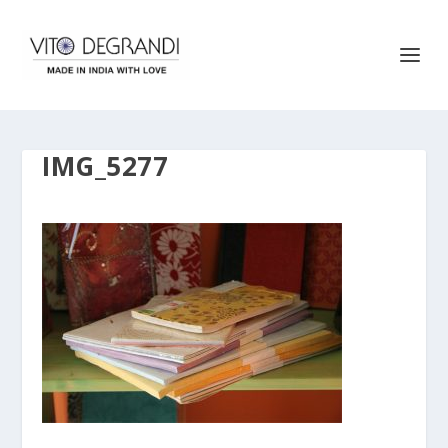
IMG_5277