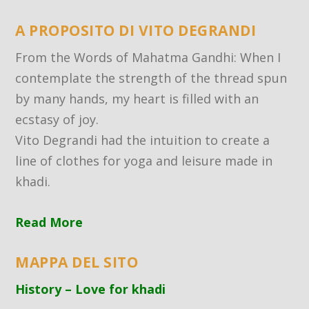
A PROPOSITO DI VITO DEGRANDI
From the Words of Mahatma Gandhi: When I
contemplate the strength of the thread spun
by many hands, my heart is filled with an
ecstasy of joy.
Vito Degrandi had the intuition to create a
line of clothes for yoga and leisure made in
khadi.
Read More
MAPPA DEL SITO
History – Love for khadi