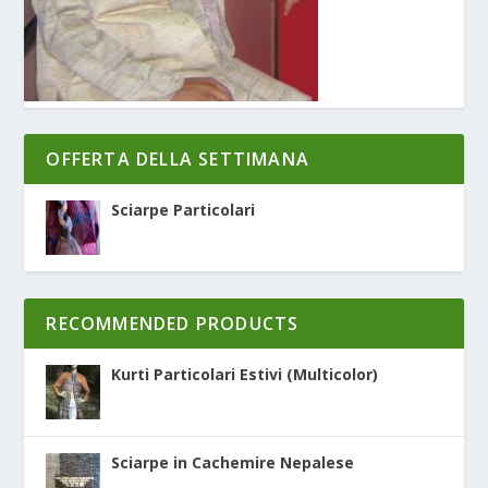
OFFERTA DELLA SETTIMANA
Sciarpe Particolari
RECOMMENDED PRODUCTS
Kurti Particolari Estivi (Multicolor)
Sciarpe in Cachemire Nepalese