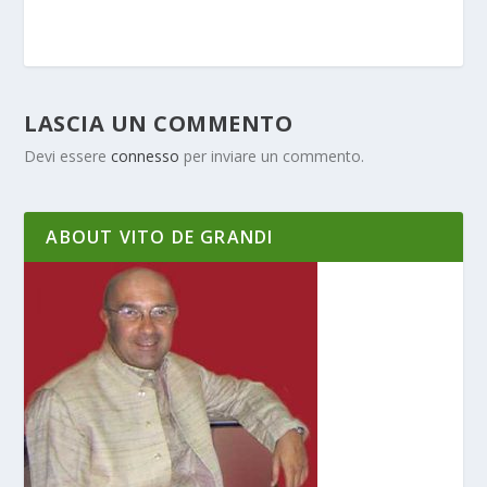
LASCIA UN COMMENTO
Devi essere
connesso
per inviare un commento.
ABOUT VITO DE GRANDI