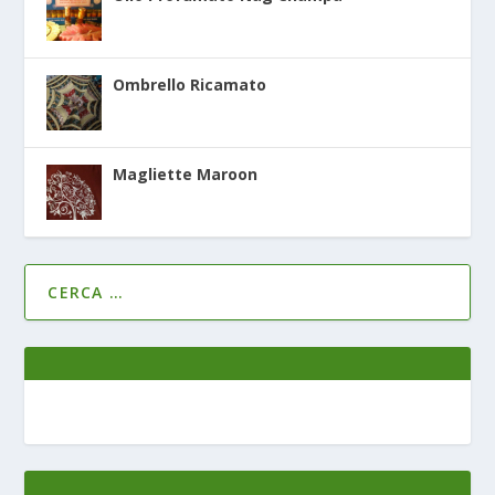
Ombrello Ricamato
Magliette Maroon