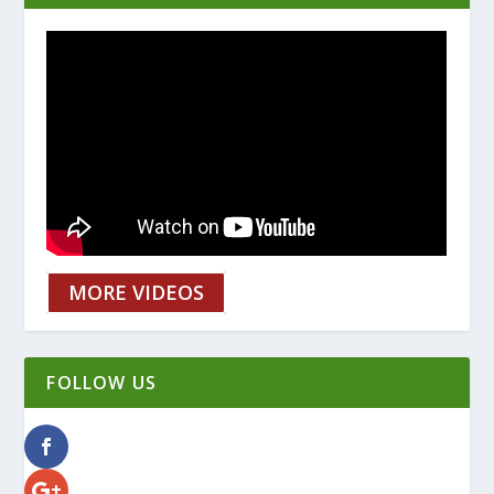
MORE VIDEOS
FOLLOW US