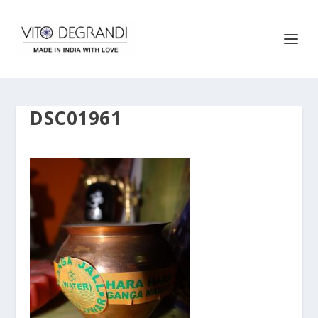
DSC01961