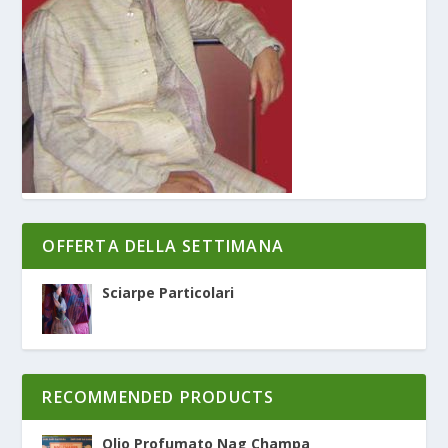
OFFERTA DELLA SETTIMANA
Sciarpe Particolari
RECOMMENDED PRODUCTS
Olio Profumato Nag Champa