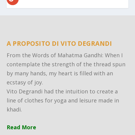
A PROPOSITO DI VITO DEGRANDI
From the Words of Mahatma Gandhi: When I
contemplate the strength of the thread spun
by many hands, my heart is filled with an
ecstasy of joy.
Vito Degrandi had the intuition to create a
line of clothes for yoga and leisure made in
khadi.
Read More