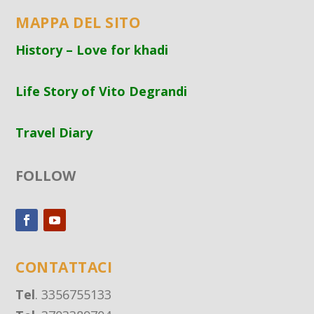
MAPPA DEL SITO
History – Love for khadi
Life Story of Vito Degrandi
Travel Diary
FOLLOW
CONTATTACI
Tel
. 3356755133