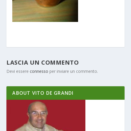
LASCIA UN COMMENTO
Devi essere
connesso
per inviare un commento.
ABOUT VITO DE GRANDI