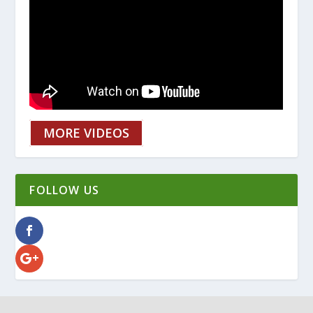
MORE VIDEOS
FOLLOW US