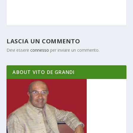
LASCIA UN COMMENTO
Devi essere
connesso
per inviare un commento.
ABOUT VITO DE GRANDI