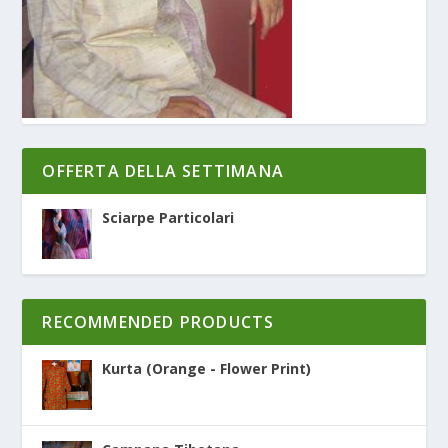
OFFERTA DELLA SETTIMANA
Sciarpe Particolari
RECOMMENDED PRODUCTS
Kurta (Orange - Flower Print)