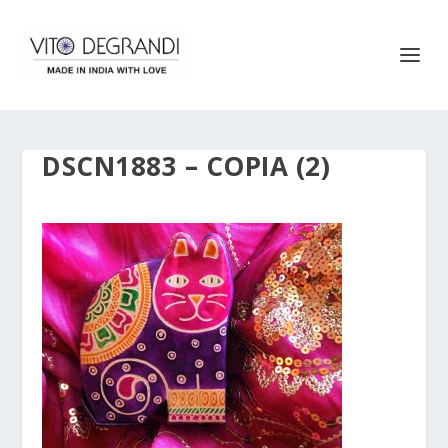
DSCN1883 – COPIA (2)