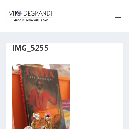
IMG_5255