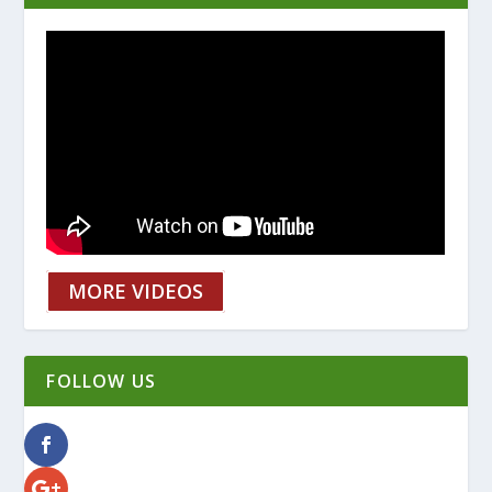
MORE VIDEOS
FOLLOW US