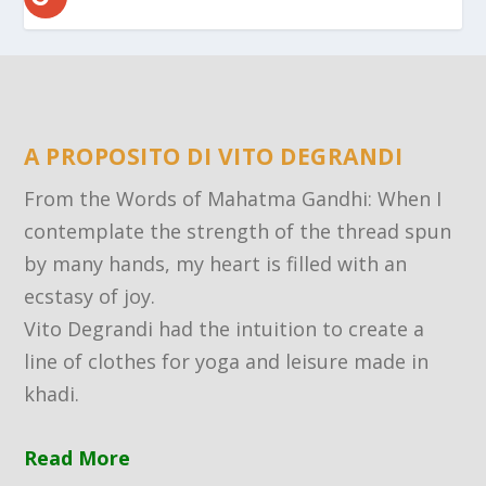
A PROPOSITO DI VITO DEGRANDI
From the Words of Mahatma Gandhi: When I
contemplate the strength of the thread spun
by many hands, my heart is filled with an
ecstasy of joy.
Vito Degrandi had the intuition to create a
line of clothes for yoga and leisure made in
khadi.
Read More