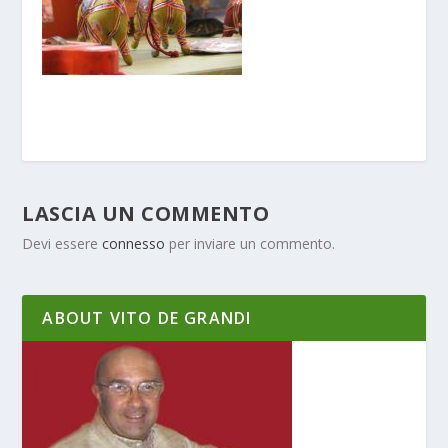
LASCIA UN COMMENTO
Devi essere
connesso
per inviare un commento.
ABOUT VITO DE GRANDI