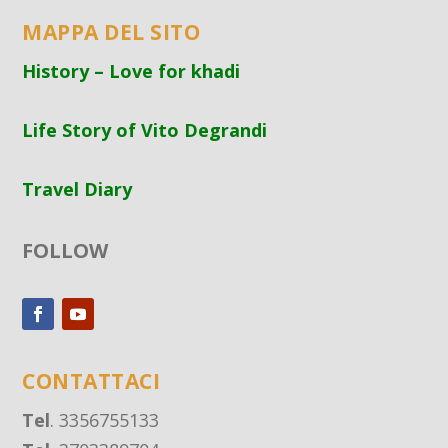
MAPPA DEL SITO
History – Love for khadi
Life Story of Vito Degrandi
Travel Diary
FOLLOW
CONTATTACI
Tel
. 3356755133