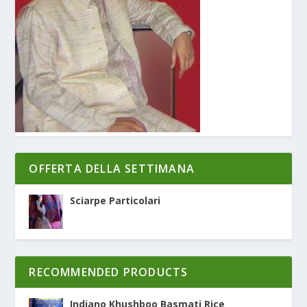
OFFERTA DELLA SETTIMANA
Sciarpe Particolari
RECOMMENDED PRODUCTS
Indiano Khushboo Basmati Rice