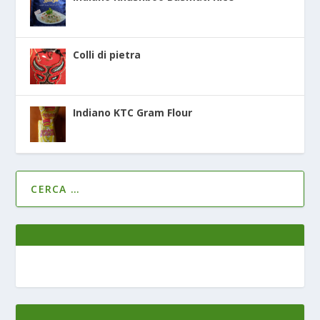
Colli di pietra
Indiano KTC Gram Flour