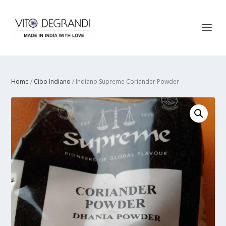
Home
/
Cibo Indiano
/ Indiano Supreme Coriander Powder