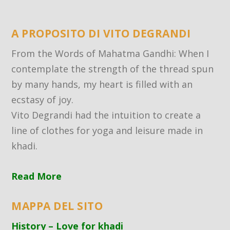
A PROPOSITO DI VITO DEGRANDI
From the Words of Mahatma Gandhi: When I
contemplate the strength of the thread spun
by many hands, my heart is filled with an
ecstasy of joy.
Vito Degrandi had the intuition to create a
line of clothes for yoga and leisure made in
khadi.
Read More
MAPPA DEL SITO
History – Love for khadi