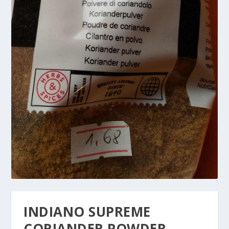
INDIANO SUPREME
CORIANDER POWDER