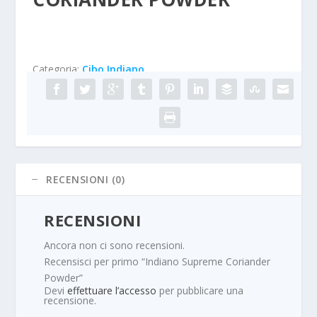
Categoria:
Cibo Indiano
RECENSIONI (0)
RECENSIONI
Ancora non ci sono recensioni.
Recensisci per primo “Indiano Supreme Coriander
Powder”
Devi
effettuare l’accesso
per pubblicare una
recensione.