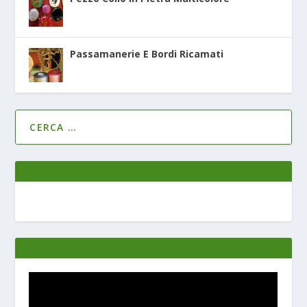
Passamanerie E Bordi Ricamati