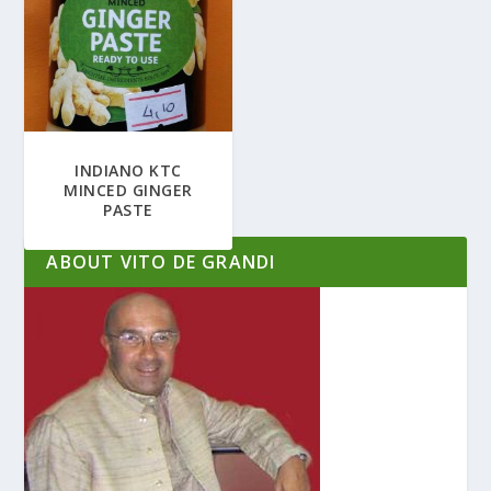
INDIANO KTC
MINCED GINGER
PASTE
ABOUT VITO DE GRANDI