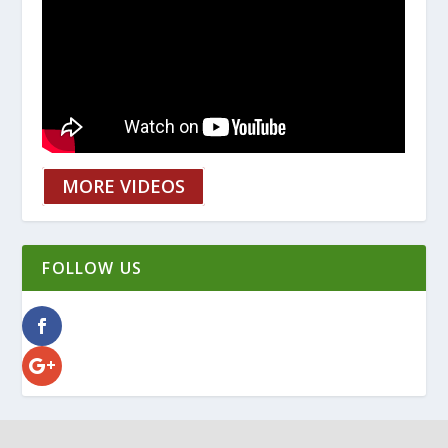
MORE VIDEOS
FOLLOW US