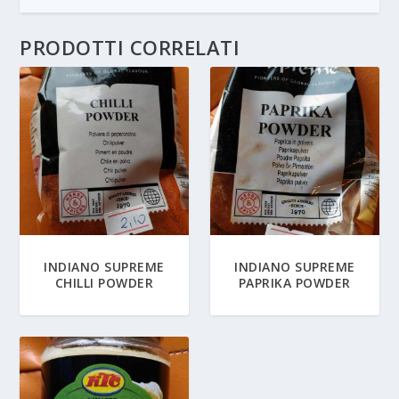
PRODOTTI CORRELATI
INDIANO SUPREME
INDIANO SUPREME
CHILLI POWDER
PAPRIKA POWDER