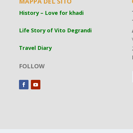
MAPPA DEL SITO
History – Love for khadi
Life Story of Vito Degrandi
Travel Diary
FOLLOW