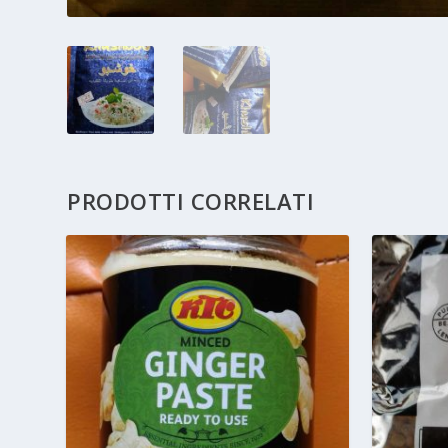
PRODOTTI CORRELATI