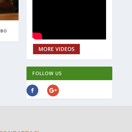
IBO
MORE VIDEOS
FOLLOW US