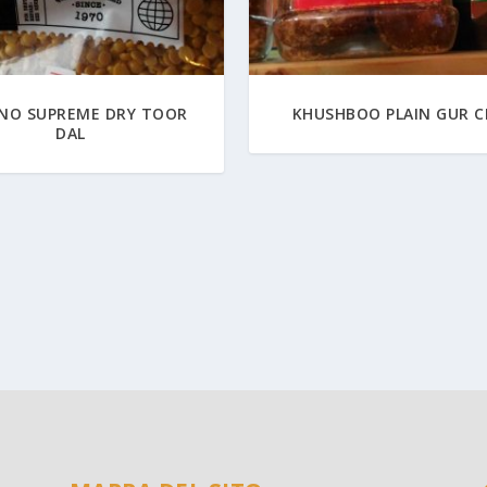
ANO SUPREME DRY TOOR
KHUSHBOO PLAIN GUR C
DAL