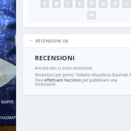
RECENSIONI (0)
RECENSIONI
Ancora non ci sono recensioni.
Recensisci per primo “Indiano Khushboo Basmati R
Devi
effettuare l’accesso
per pubblicare una
recensione.