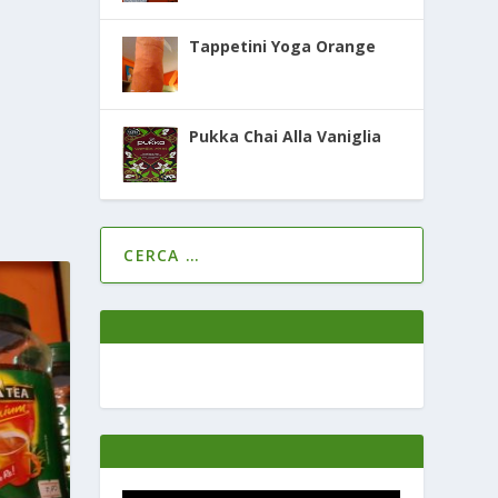
Tappetini Yoga Orange
Pukka Chai Alla Vaniglia