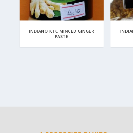
INDIANO KTC MINCED GINGER
INDI
PASTE