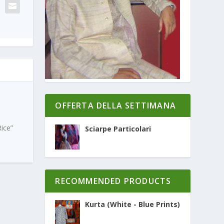
OFFERTA DELLA SETTIMANA
ice”
Sciarpe Particolari
RECOMMENDED PRODUCTS
Kurta (White - Blue Prints)