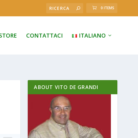
0 ITEMS
STORE
CONTATTACI
ITALIANO
ABOUT VITO DE GRANDI