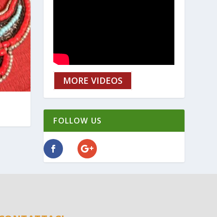
MORE VIDEOS
FOLLOW US