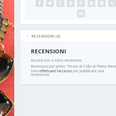
RECENSIONI (0)
RECENSIONI
Ancora non ci sono recensioni.
Recensisci per primo “Pezzo di Collo di Pietra Nera
Devi
effettuare l’accesso
per pubblicare una
recensione.