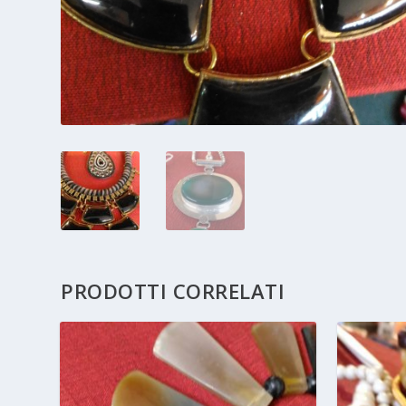
PRODOTTI CORRELATI