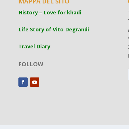
MAPPA DEL SITO
History – Love for khadi
Life Story of Vito Degrandi
Travel Diary
FOLLOW