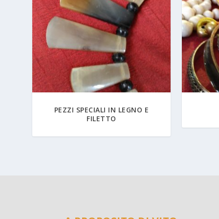
PEZZI SPECIALI IN LEGNO E
FILETTO