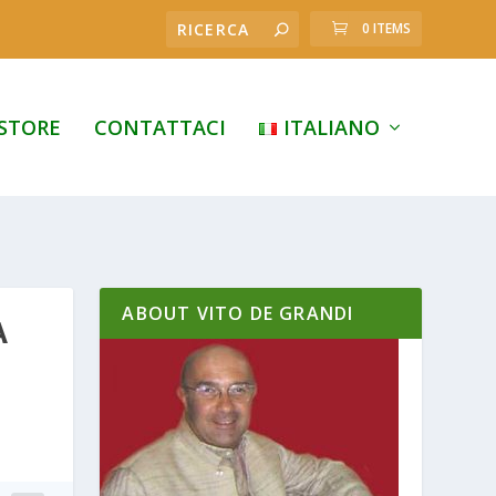
0 ITEMS
STORE
CONTATTACI
ITALIANO
ABOUT VITO DE GRANDI
A