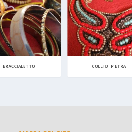
BRACCIALETTO
COLLI DI PIETRA