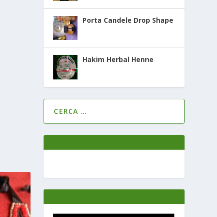
Porta Candele Drop Shape
Hakim Herbal Henne