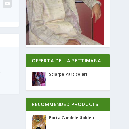
OFFERTA DELLA SETTIMANA
”
Sciarpe Particolari
RECOMMENDED PRODUCTS
Porta Candele Golden