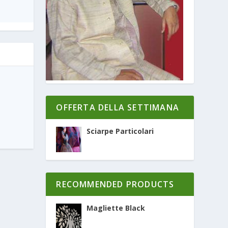
OFFERTA DELLA SETTIMANA
Sciarpe Particolari
RECOMMENDED PRODUCTS
Magliette Black