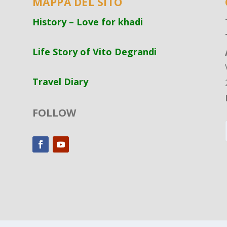
MAPPA DEL SITO
History – Love for khadi
Life Story of Vito Degrandi
Travel Diary
FOLLOW