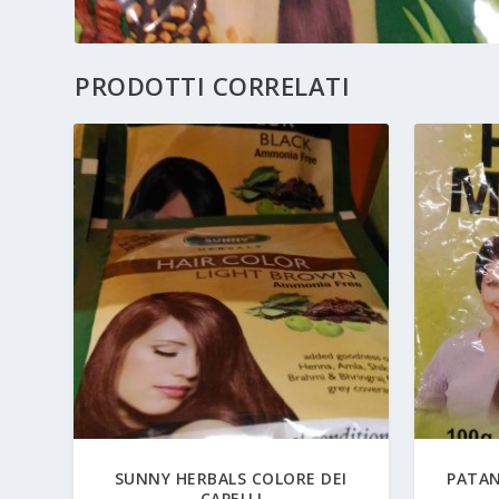
PRODOTTI CORRELATI
SUNNY HERBALS COLORE DEI
PATAN
CAPELLI