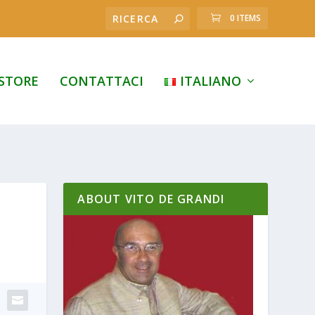
0 ITEMS
STORE
CONTATTACI
ITALIANO
ABOUT VITO DE GRANDI