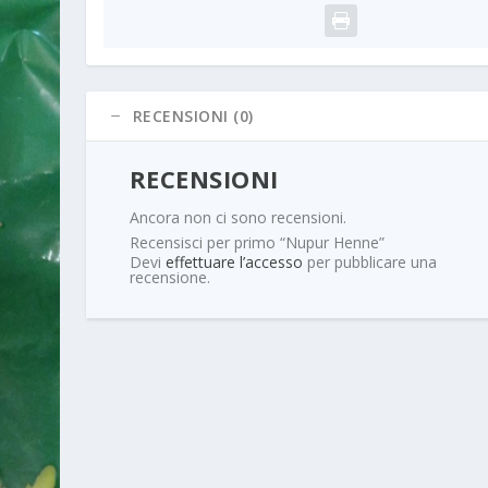
RECENSIONI (0)
RECENSIONI
Ancora non ci sono recensioni.
Recensisci per primo “Nupur Henne”
Devi
effettuare l’accesso
per pubblicare una
recensione.