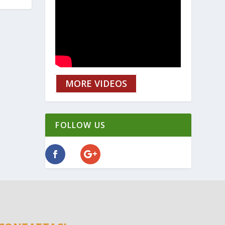
MORE VIDEOS
FOLLOW US