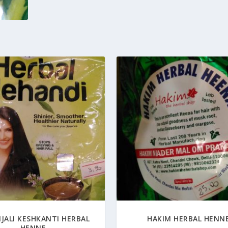
JALI KESHKANTI HERBAL
HAKIM HERBAL HENN
HENNE