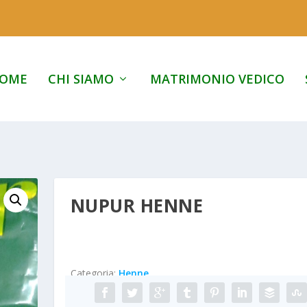
OME
CHI SIAMO
MATRIMONIO VEDICO
NUPUR HENNE
Categoria:
Henne