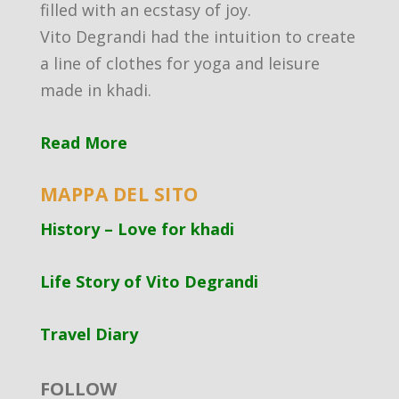
filled with an ecstasy of joy.
Vito Degrandi had the intuition to create
a line of clothes for yoga and leisure
made in khadi.
Read More
MAPPA DEL SITO
History – Love for khadi
Life Story of Vito Degrandi
Travel Diary
FOLLOW