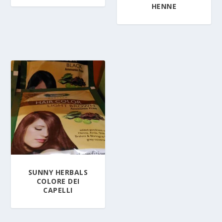
HENNE
SUNNY HERBALS
COLORE DEI
CAPELLI