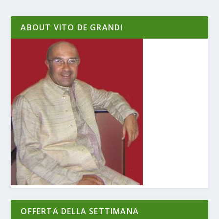
ABOUT VITO DE GRANDI
OFFERTA DELLA SETTIMANA