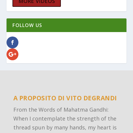
MORE VIDEOS
FOLLOW US
A PROPOSITO DI VITO DEGRANDI
From the Words of Mahatma Gandhi:
When I contemplate the strength of the
thread spun by many hands, my heart is