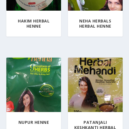
HAKIM HERBAL
NEHA HERBALS
HENNE
HERBAL HENNE
NUPUR HENNE
PATANJALI
KESHKANTI HERBAL