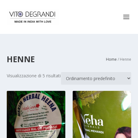
HENNE
Home
/ Henne
Visualizzazione di 5 risultati