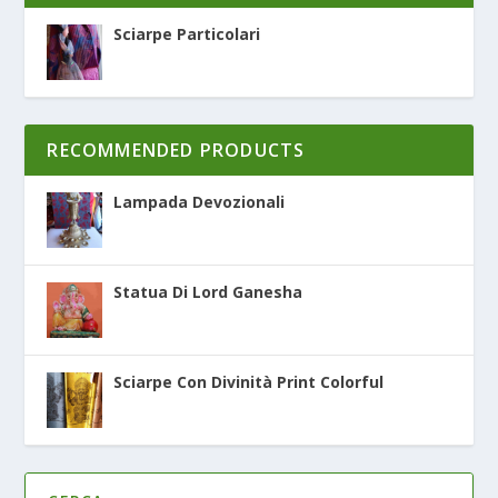
Sciarpe Particolari
RECOMMENDED PRODUCTS
Lampada Devozionali
Statua Di Lord Ganesha
Sciarpe Con Divinità Print Colorful