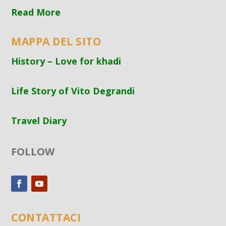
Read More
MAPPA DEL SITO
History – Love for khadi
Life Story of Vito Degrandi
Travel Diary
FOLLOW
CONTATTACI