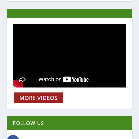
MORE VIDEOS
FOLLOW US