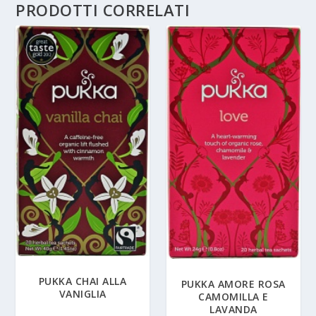
PRODOTTI CORRELATI
PUKKA CHAI ALLA
PUKKA AMORE ROSA
VANIGLIA
CAMOMILLA E
LAVANDA