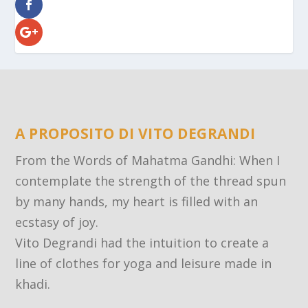
A PROPOSITO DI VITO DEGRANDI
From the Words of Mahatma Gandhi: When I
contemplate the strength of the thread spun
by many hands, my heart is filled with an
ecstasy of joy.
Vito Degrandi had the intuition to create a
line of clothes for yoga and leisure made in
khadi.