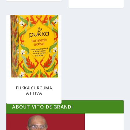
PUKKA CURCUMA
ATTIVA
ABOUT VITO DE GRANDI