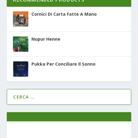
Cornici Di Carta Fatte A Mano
Nupur Henne
Pukka Per Conciliare Il Sonno