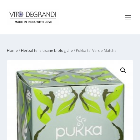
Home
/
Herbal te' e tisane biologiche
/ Pukka te’ Verde Matcha