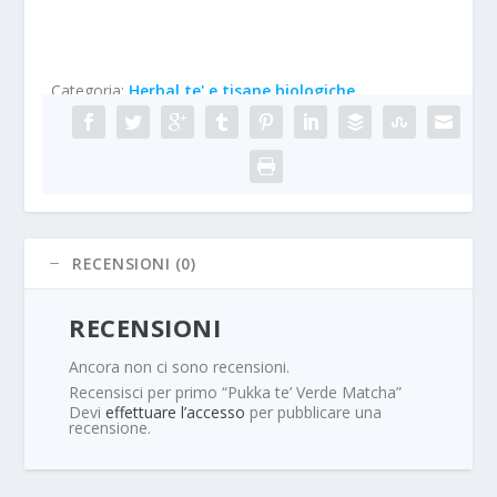
Categoria:
Herbal te' e tisane biologiche
RECENSIONI (0)
RECENSIONI
Ancora non ci sono recensioni.
Recensisci per primo “Pukka te’ Verde Matcha”
Devi
effettuare l’accesso
per pubblicare una
recensione.