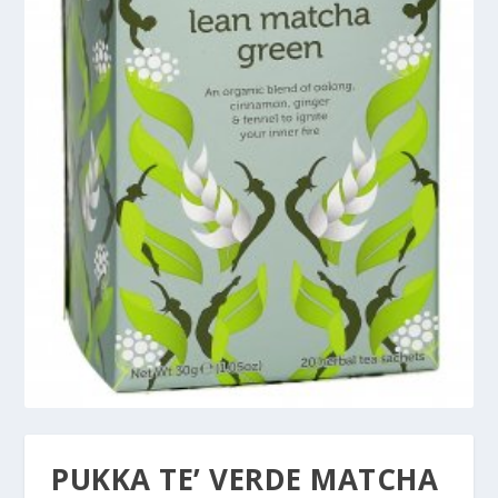
PUKKA TE’ VERDE MATCHA