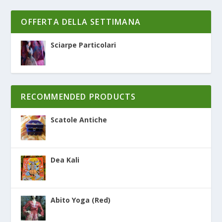
OFFERTA DELLA SETTIMANA
Sciarpe Particolari
RECOMMENDED PRODUCTS
Scatole Antiche
Dea Kali
Abito Yoga (Red)