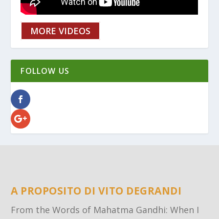
MORE VIDEOS
FOLLOW US
A PROPOSITO DI VITO DEGRANDI
From the Words of Mahatma Gandhi: When I