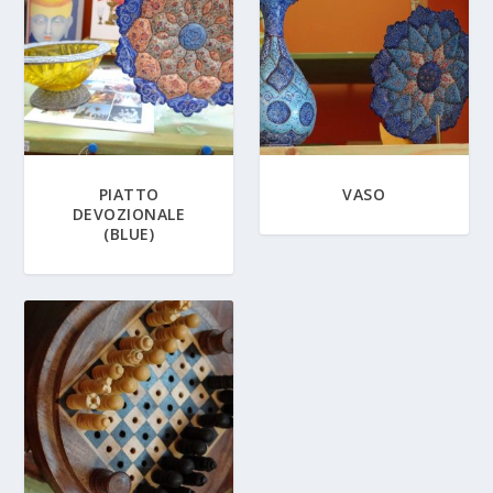
PIATTO
VASO
DEVOZIONALE
(BLUE)