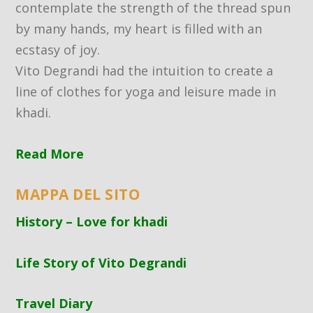
contemplate the strength of the thread spun
by many hands, my heart is filled with an
ecstasy of joy.
Vito Degrandi had the intuition to create a
line of clothes for yoga and leisure made in
khadi.
Read More
MAPPA DEL SITO
History – Love for khadi
Life Story of Vito Degrandi
Travel Diary