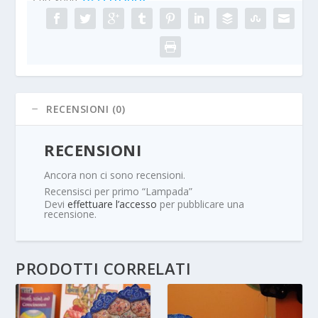
RECENSIONI (0)
RECENSIONI
Ancora non ci sono recensioni.
Recensisci per primo “Lampada”
Devi
effettuare l’accesso
per pubblicare una
recensione.
PRODOTTI CORRELATI