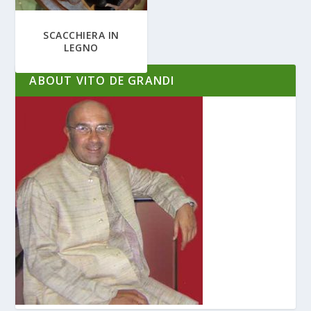
SCACCHIERA IN
LEGNO
ABOUT VITO DE GRANDI