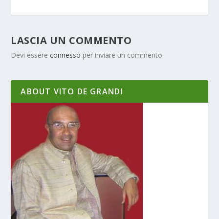
LASCIA UN COMMENTO
Devi essere
connesso
per inviare un commento.
ABOUT VITO DE GRANDI