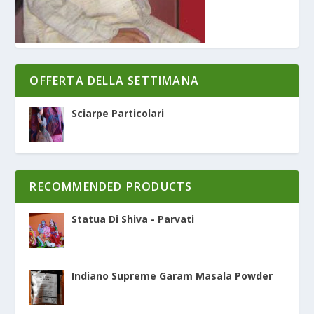
OFFERTA DELLA SETTIMANA
Sciarpe Particolari
RECOMMENDED PRODUCTS
Statua Di Shiva - Parvati
Indiano Supreme Garam Masala Powder