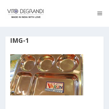
IMG-1