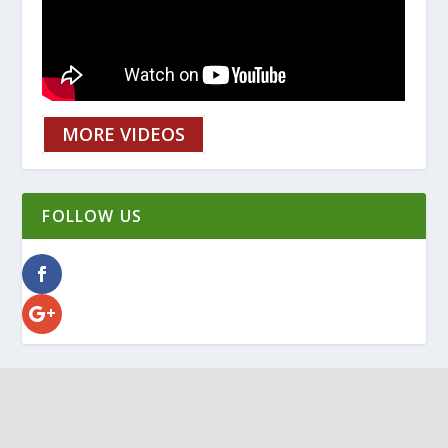
MORE VIDEOS
FOLLOW US