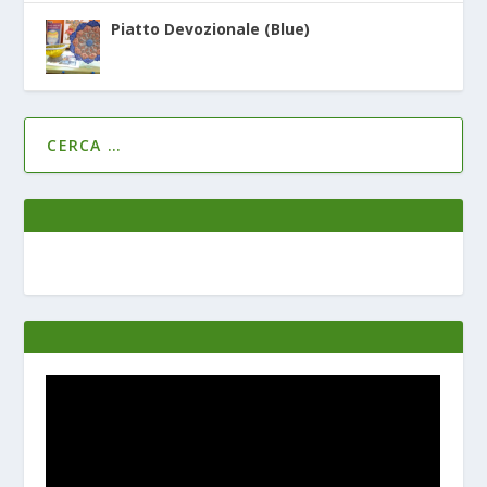
Piatto Devozionale (Blue)