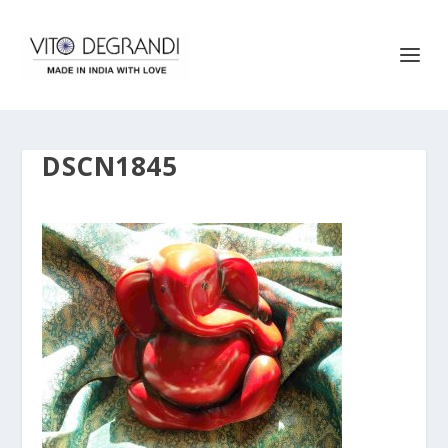
DSCN1845