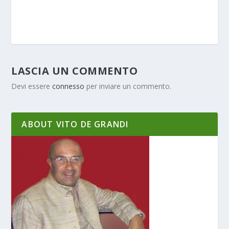
LASCIA UN COMMENTO
Devi essere
connesso
per inviare un commento.
ABOUT VITO DE GRANDI