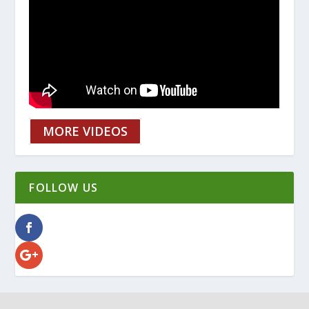
MORE VIDEOS
FOLLOW US