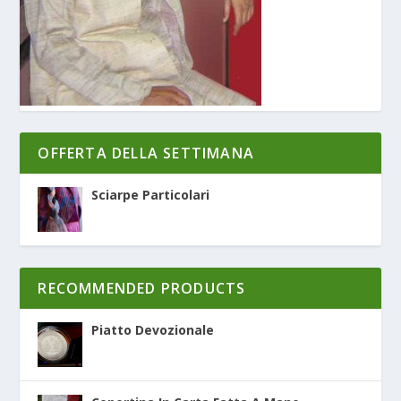
OFFERTA DELLA SETTIMANA
Sciarpe Particolari
RECOMMENDED PRODUCTS
Piatto Devozionale