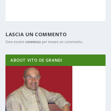
LASCIA UN COMMENTO
Devi essere
connesso
per inviare un commento.
ABOUT VITO DE GRANDI