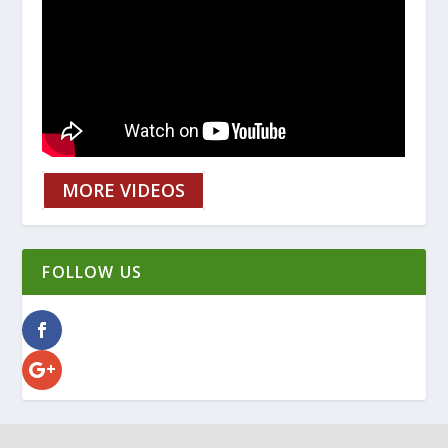
MORE VIDEOS
FOLLOW US