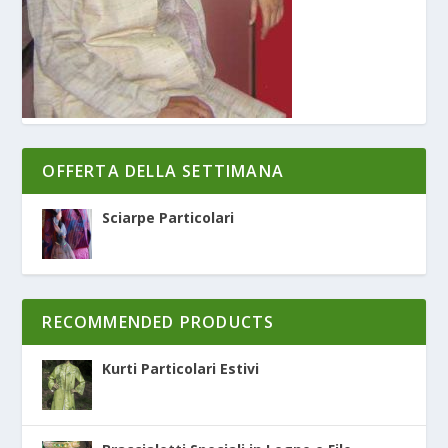
OFFERTA DELLA SETTIMANA
Sciarpe Particolari
RECOMMENDED PRODUCTS
Kurti Particolari Estivi