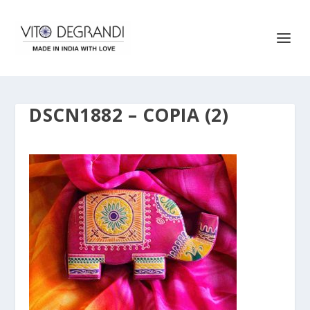
DSCN1882 – COPIA (2)