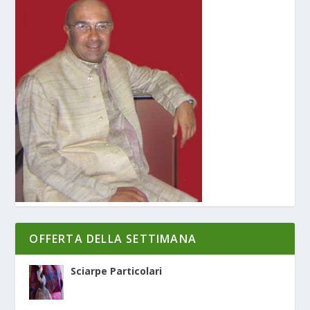
OFFERTA DELLA SETTIMANA
Sciarpe Particolari