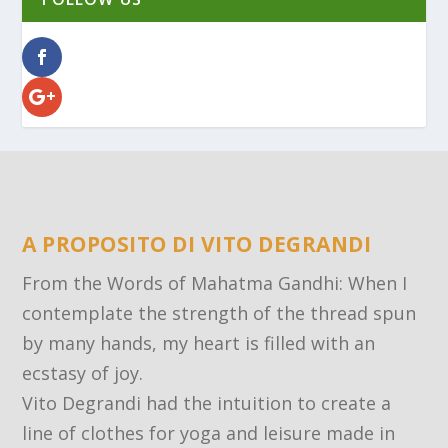
A PROPOSITO DI VITO DEGRANDI
From the Words of Mahatma Gandhi: When I
contemplate the strength of the thread spun
by many hands, my heart is filled with an
ecstasy of joy.
Vito Degrandi had the intuition to create a
line of clothes for yoga and leisure made in