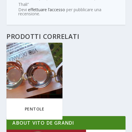
Thali”
Devi
effettuare l’accesso
per pubblicare una
recensione.
PRODOTTI CORRELATI
PENTOLE
ABOUT VITO DE GRANDI