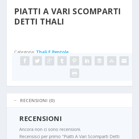
PIATTI A VARI SCOMPARTI
DETTI THALI
Categoria:
Thali E Pentole
RECENSIONI (0)
RECENSIONI
Ancora non ci sono recensioni.
Recensisci per primo “Piatti A Vari Scomparti Detti