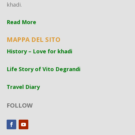
khadi.
Read More
MAPPA DEL SITO
History – Love for khadi
Life Story of Vito Degrandi
Travel Diary
FOLLOW