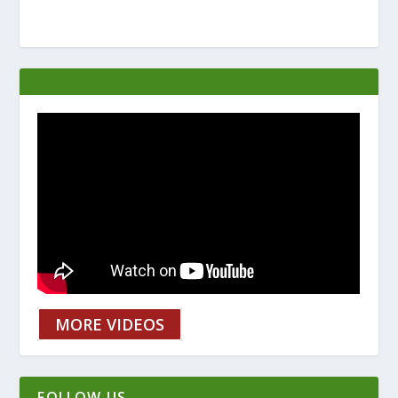
MORE VIDEOS
FOLLOW US