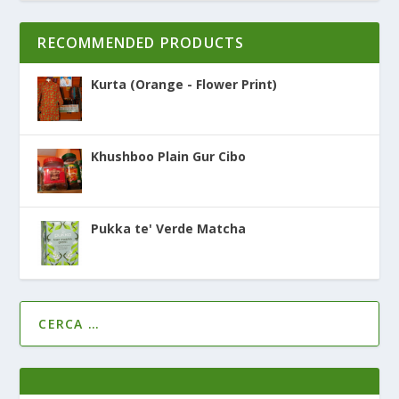
RECOMMENDED PRODUCTS
Kurta (Orange - Flower Print)
Khushboo Plain Gur Cibo
Pukka te' Verde Matcha