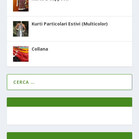
Kurti Particolari Estivi (Multicolor)
Collana