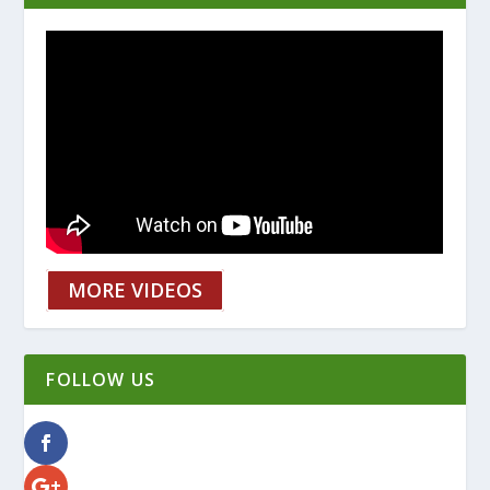
MORE VIDEOS
FOLLOW US