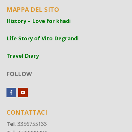
MAPPA DEL SITO
History – Love for khadi
Life Story of Vito Degrandi
Travel Diary
FOLLOW
CONTATTACI
Tel
. 3356755133