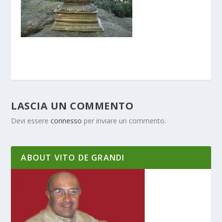
LASCIA UN COMMENTO
Devi essere
connesso
per inviare un commento.
ABOUT VITO DE GRANDI