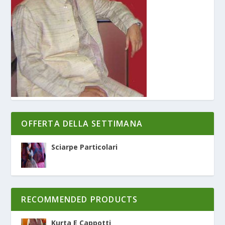
OFFERTA DELLA SETTIMANA
Sciarpe Particolari
RECOMMENDED PRODUCTS
Kurta E Cappotti