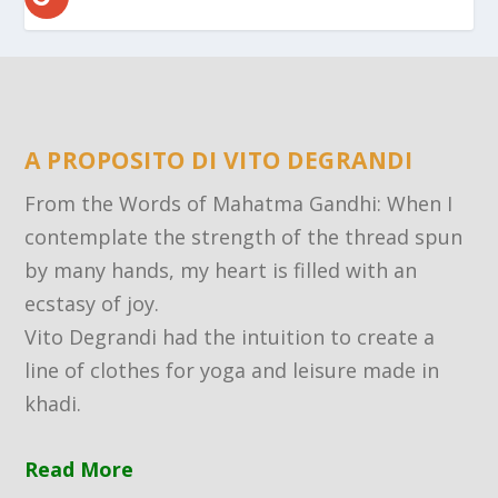
A PROPOSITO DI VITO DEGRANDI
From the Words of Mahatma Gandhi: When I
contemplate the strength of the thread spun
by many hands, my heart is filled with an
ecstasy of joy.
Vito Degrandi had the intuition to create a
line of clothes for yoga and leisure made in
khadi.
Read More