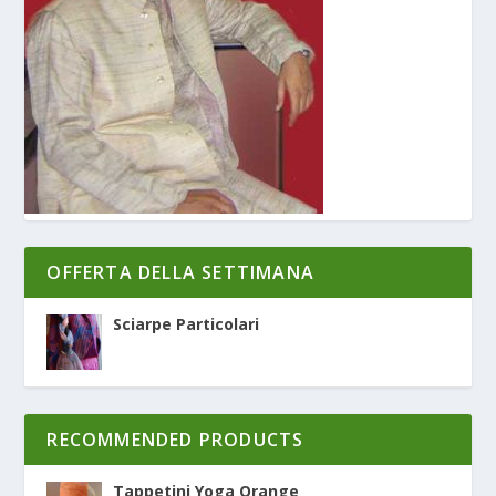
OFFERTA DELLA SETTIMANA
Sciarpe Particolari
RECOMMENDED PRODUCTS
Tappetini Yoga Orange