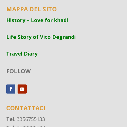
MAPPA DEL SITO
History – Love for khadi
Life Story of Vito Degrandi
Travel Diary
FOLLOW
CONTATTACI
Tel
. 3356755133