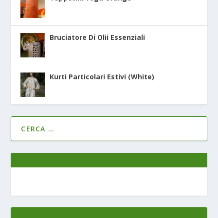
Bruciatore Di Olii Essenziali
Kurti Particolari Estivi (White)