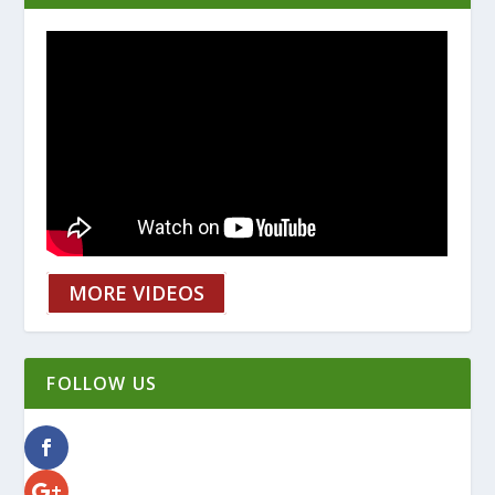
MORE VIDEOS
FOLLOW US