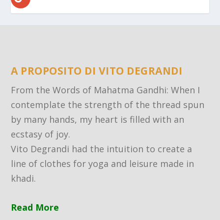
A PROPOSITO DI VITO DEGRANDI
From the Words of Mahatma Gandhi: When I
contemplate the strength of the thread spun
by many hands, my heart is filled with an
ecstasy of joy.
Vito Degrandi had the intuition to create a
line of clothes for yoga and leisure made in
khadi.
Read More