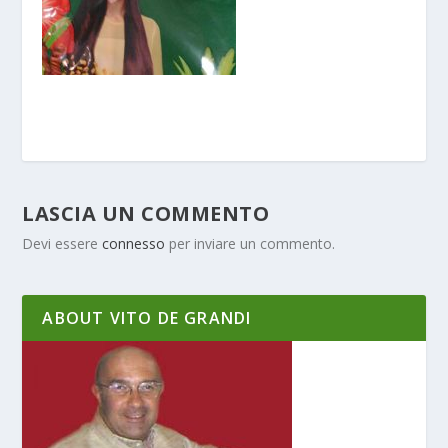
LASCIA UN COMMENTO
Devi essere
connesso
per inviare un commento.
ABOUT VITO DE GRANDI