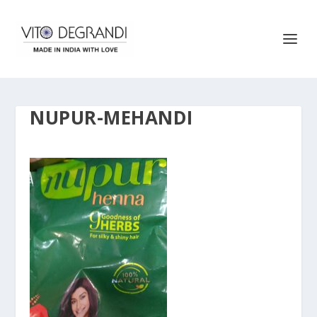
NUPUR-MEHANDI