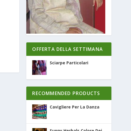
OFFERTA DELLA SETTIMANA
Sciarpe Particolari
RECOMMENDED PRODUCTS
Cavigliere Per La Danza
Sunny Herbals Colore Dei