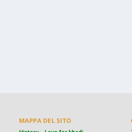
MAPPA DEL SITO