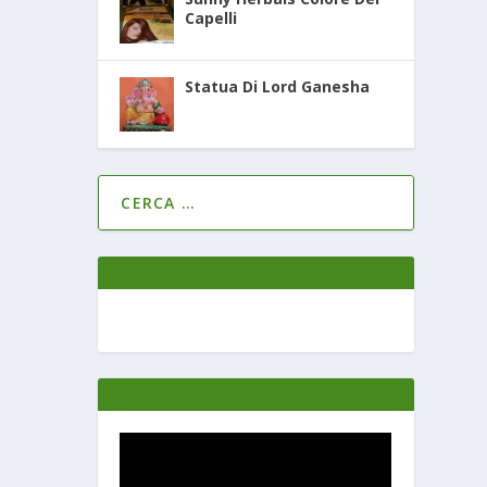
Capelli
Statua Di Lord Ganesha