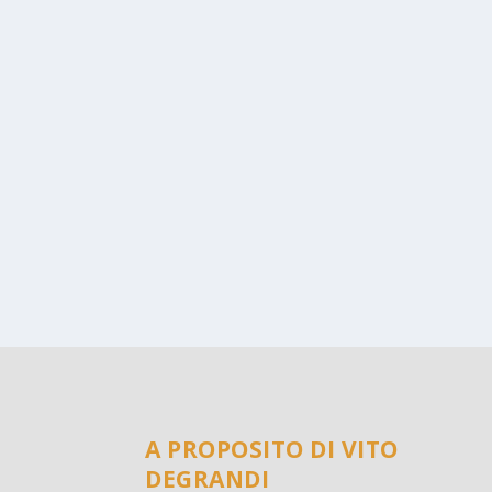
A PROPOSITO DI VITO
DEGRANDI