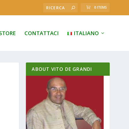
0 ITEMS
STORE
CONTATTACI
ITALIANO
ABOUT VITO DE GRANDI