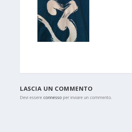
LASCIA UN COMMENTO
Devi essere
connesso
per inviare un commento.