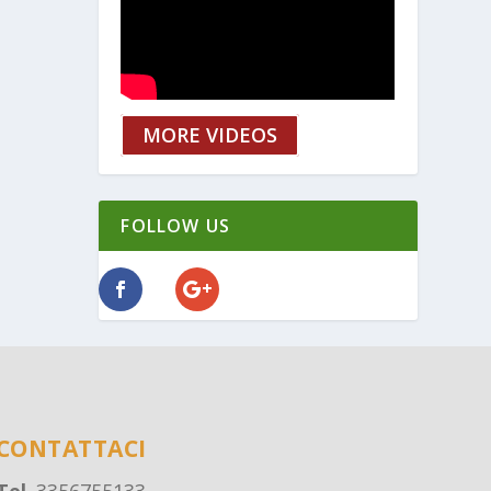
MORE VIDEOS
FOLLOW US
CONTATTACI