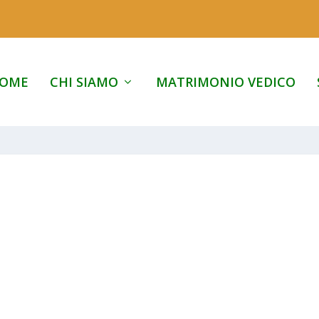
OME
CHI SIAMO
MATRIMONIO VEDICO