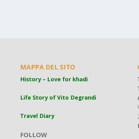
MAPPA DEL SITO
History – Love for khadi
Life Story of Vito Degrandi
Travel Diary
FOLLOW