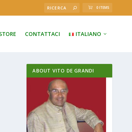
0 ITEMS
STORE
CONTATTACI
ITALIANO
ABOUT VITO DE GRANDI