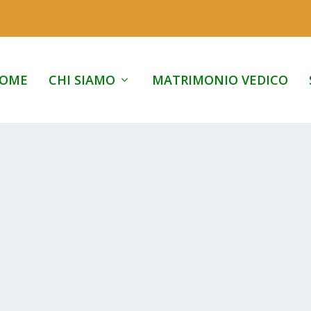
OME
CHI SIAMO
MATRIMONIO VEDICO