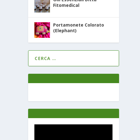
Fitomedical
Portamonete Colorato
(Elephant)