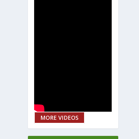
MORE VIDEOS