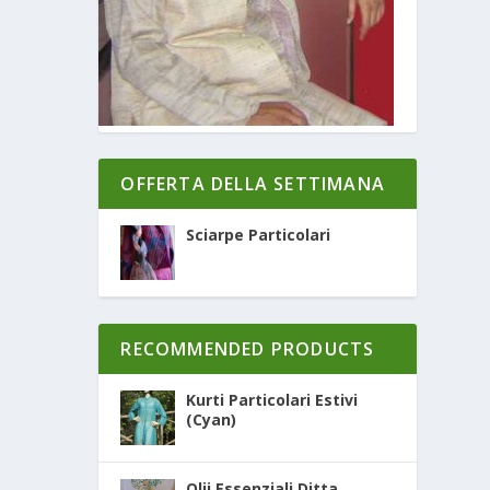
OFFERTA DELLA SETTIMANA
Sciarpe Particolari
RECOMMENDED PRODUCTS
Kurti Particolari Estivi
(Cyan)
Olii Essenziali Ditta