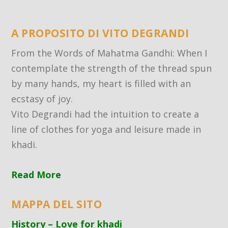
A PROPOSITO DI VITO DEGRANDI
From the Words of Mahatma Gandhi: When I
contemplate the strength of the thread spun
by many hands, my heart is filled with an
ecstasy of joy.
Vito Degrandi had the intuition to create a
line of clothes for yoga and leisure made in
khadi.
Read More
MAPPA DEL SITO
History – Love for khadi