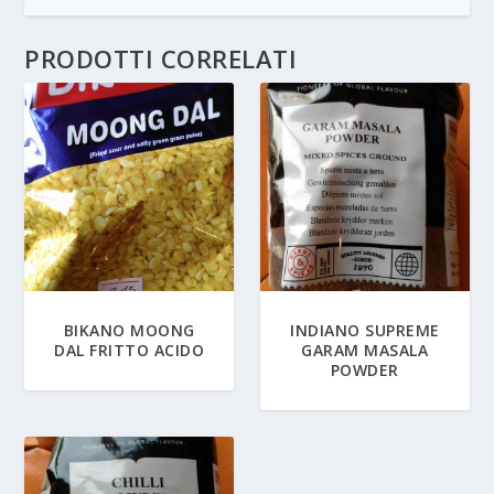
PRODOTTI CORRELATI
BIKANO MOONG
INDIANO SUPREME
DAL FRITTO ACIDO
GARAM MASALA
POWDER