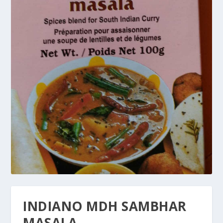
INDIANO MDH SAMBHAR
MASALA