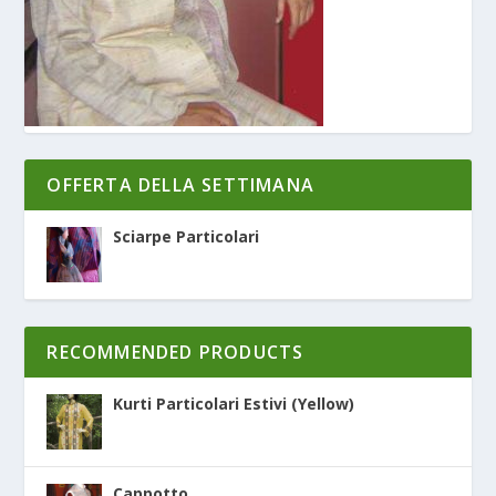
OFFERTA DELLA SETTIMANA
Sciarpe Particolari
RECOMMENDED PRODUCTS
Kurti Particolari Estivi (Yellow)
Cappotto