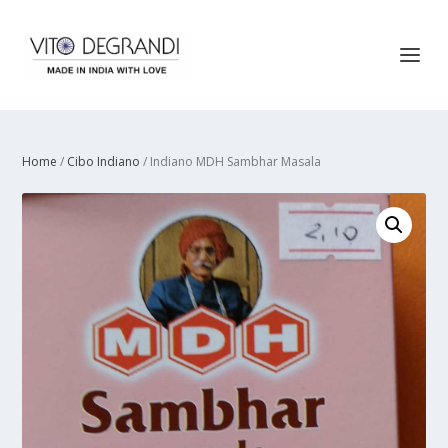
Home
/
Cibo Indiano
/ Indiano MDH Sambhar Masala