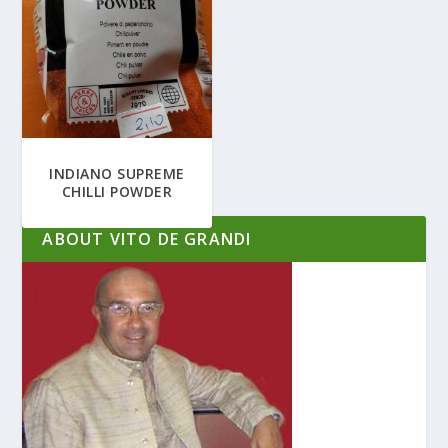
INDIANO SUPREME
CHILLI POWDER
ABOUT VITO DE GRANDI