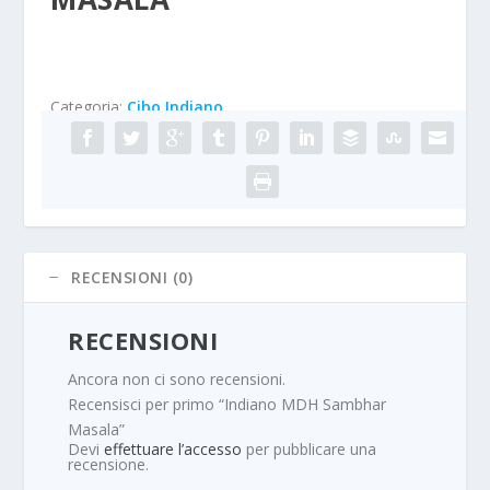
Categoria:
Cibo Indiano
RECENSIONI (0)
RECENSIONI
Ancora non ci sono recensioni.
Recensisci per primo “Indiano MDH Sambhar
Masala”
Devi
effettuare l’accesso
per pubblicare una
recensione.