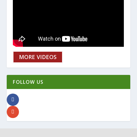
MORE VIDEOS
FOLLOW US