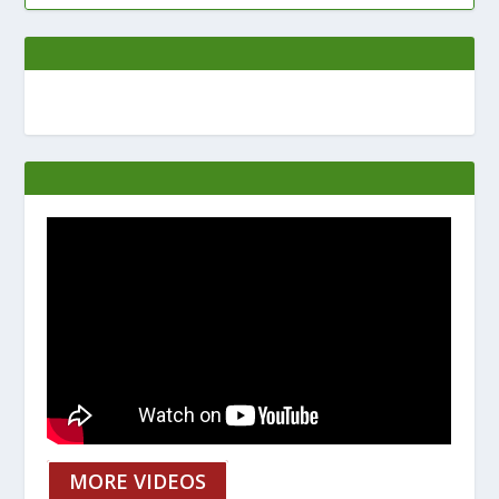
MORE VIDEOS