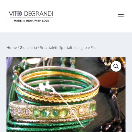
Home
/
Gioielleria
/ Braccialetti Speciali in Legno e Filo