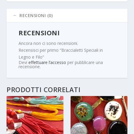
RECENSIONI (0)
RECENSIONI
Ancora non ci sono recensioni.
Recensisci per primo “Braccialetti Speciali in
Legno e Filo”
Devi
effettuare l’accesso
per pubblicare una
recensione.
PRODOTTI CORRELATI