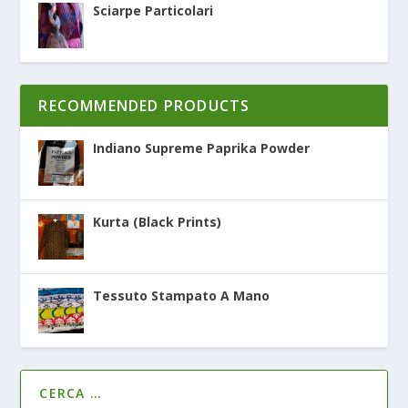
Sciarpe Particolari
RECOMMENDED PRODUCTS
Indiano Supreme Paprika Powder
Kurta (Black Prints)
Tessuto Stampato A Mano