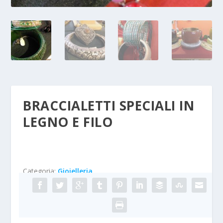
BRACCIALETTI SPECIALI IN
LEGNO E FILO
Categoria:
Gioielleria