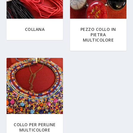
COLLANA
PEZZO COLLO IN
PIETRA
MULTICOLORE
COLLO PER PERLINE
MULTICOLORE