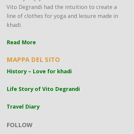
Vito Degrandi had the intuition to create a
line of clothes for yoga and leisure made in
khadi.
Read More
MAPPA DEL SITO
History – Love for khadi
Life Story of Vito Degrandi
Travel Diary
FOLLOW