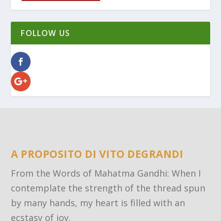
FOLLOW US
A PROPOSITO DI VITO DEGRANDI
From the Words of Mahatma Gandhi: When I
contemplate the strength of the thread spun
by many hands, my heart is filled with an
ecstasy of joy.