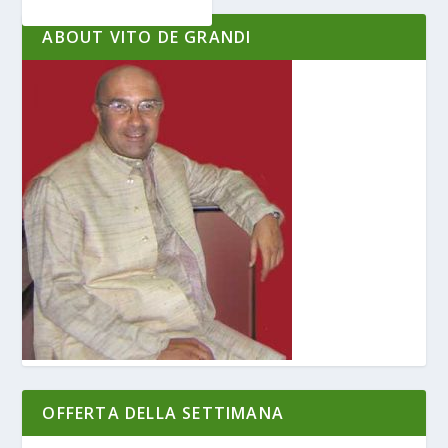
ABOUT VITO DE GRANDI
OFFERTA DELLA SETTIMANA