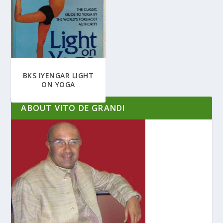
BKS IYENGAR LIGHT
ON YOGA
ABOUT VITO DE GRANDI