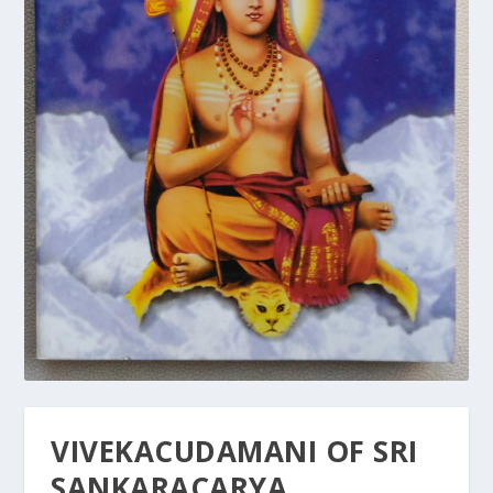
VIVEKACUDAMANI OF SRI
SANKARACARYA