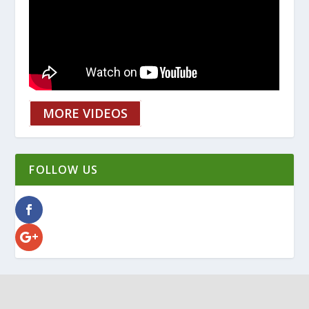
MORE VIDEOS
FOLLOW US