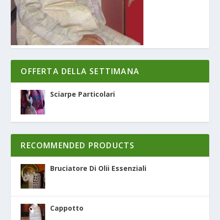
OFFERTA DELLA SETTIMANA
Sciarpe Particolari
RECOMMENDED PRODUCTS
Bruciatore Di Olii Essenziali
Cappotto