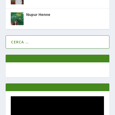
Nupur Henne