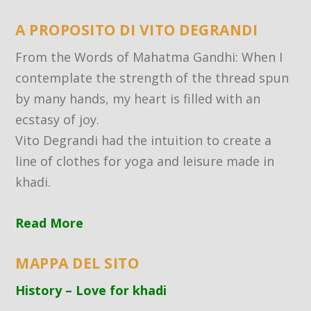
A PROPOSITO DI VITO DEGRANDI
From the Words of Mahatma Gandhi: When I
contemplate the strength of the thread spun
by many hands, my heart is filled with an
ecstasy of joy.
Vito Degrandi had the intuition to create a
line of clothes for yoga and leisure made in
khadi.
Read More
MAPPA DEL SITO
History – Love for khadi