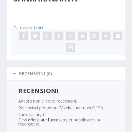
Categoria:
Libri
RECENSIONI (0)
RECENSIONI
Ancora non ci sono recensioni.
Recensisci per primo “Vivekacudamani Of Sri
Sankaracarya”
Devi
effettuare l’accesso
per pubblicare una
recensione.