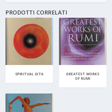
PRODOTTI CORRELATI
SPIRITUAL GITA
GREATEST WORKS
OF RUMI