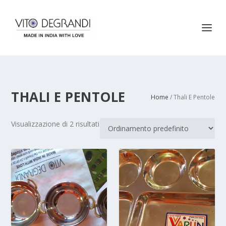
THALI E PENTOLE
Home
/ Thali E Pentole
Visualizzazione di 2 risultati