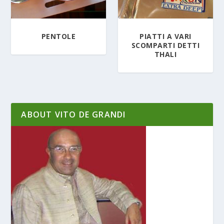
PENTOLE
PIATTI A VARI
SCOMPARTI DETTI
THALI
ABOUT VITO DE GRANDI