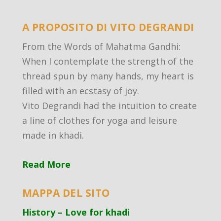
A PROPOSITO DI VITO DEGRANDI
From the Words of Mahatma Gandhi:
When I contemplate the strength of the
thread spun by many hands, my heart is
filled with an ecstasy of joy.
Vito Degrandi had the intuition to create
a line of clothes for yoga and leisure
made in khadi.
Read More
MAPPA DEL SITO
History – Love for khadi