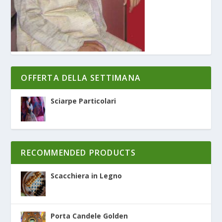
OFFERTA DELLA SETTIMANA
Sciarpe Particolari
RECOMMENDED PRODUCTS
Scacchiera in Legno
Porta Candele Golden