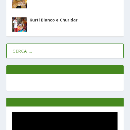
Kurti Bianco e Churidar