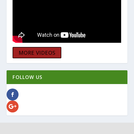
MORE VIDEOS
FOLLOW US