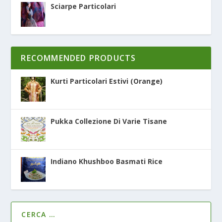
Sciarpe Particolari
RECOMMENDED PRODUCTS
Kurti Particolari Estivi (Orange)
Pukka Collezione Di Varie Tisane
Indiano Khushboo Basmati Rice