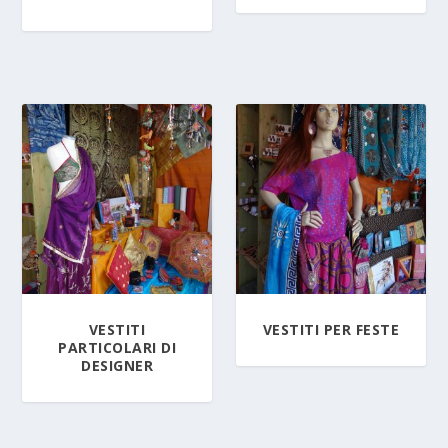
VESTITI
VESTITI PER FESTE
PARTICOLARI DI
DESIGNER