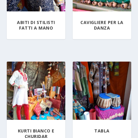
ABITI DI STILISTI
CAVIGLIERE PER LA
FATTI A MANO
DANZA
KURTI BIANCO E
TABLA
CHURIDAR