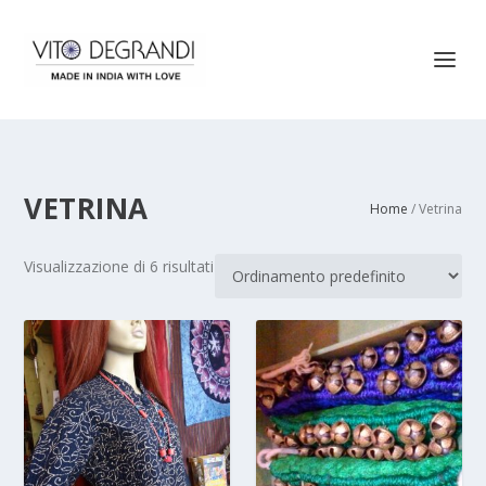
VETRINA
Home
/ Vetrina
Visualizzazione di 6 risultati