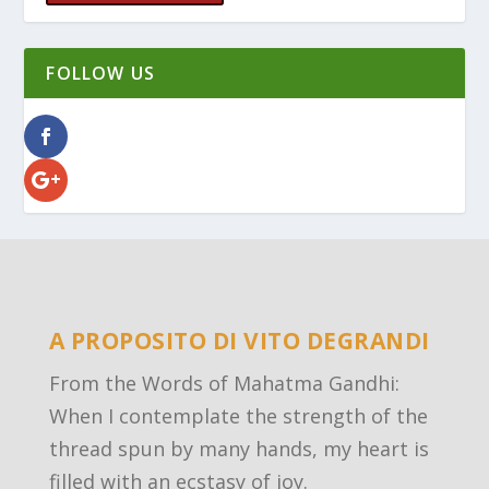
FOLLOW US
A PROPOSITO DI VITO DEGRANDI
From the Words of Mahatma Gandhi:
When I contemplate the strength of the
thread spun by many hands, my heart is
filled with an ecstasy of joy.