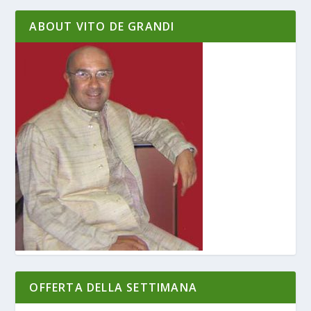
ABOUT VITO DE GRANDI
OFFERTA DELLA SETTIMANA