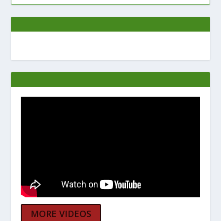
MORE VIDEOS