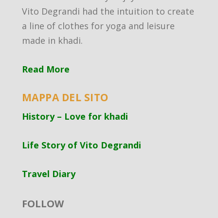
Vito Degrandi had the intuition to create
a line of clothes for yoga and leisure
made in khadi.
Read More
MAPPA DEL SITO
History – Love for khadi
Life Story of Vito Degrandi
Travel Diary
FOLLOW