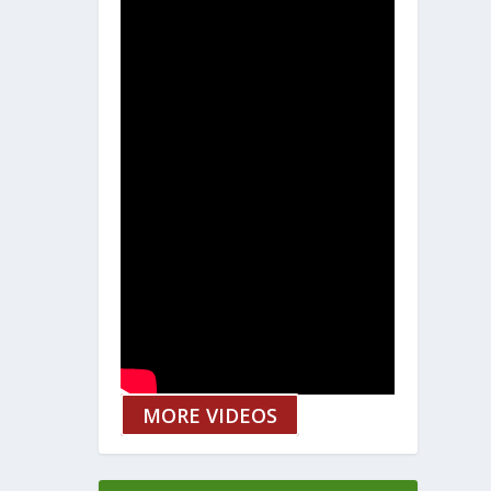
MORE VIDEOS