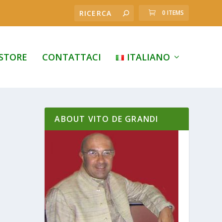
0 ITEMS
STORE
CONTATTACI
ITALIANO
ABOUT VITO DE GRANDI