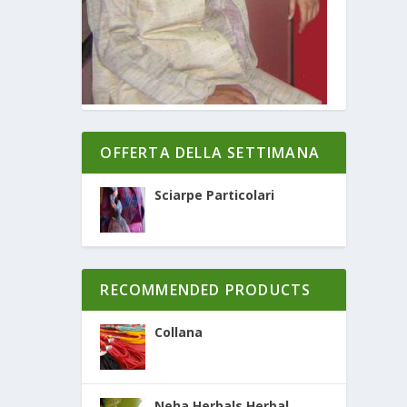
OFFERTA DELLA SETTIMANA
Sciarpe Particolari
RECOMMENDED PRODUCTS
Collana
Neha Herbals Herbal