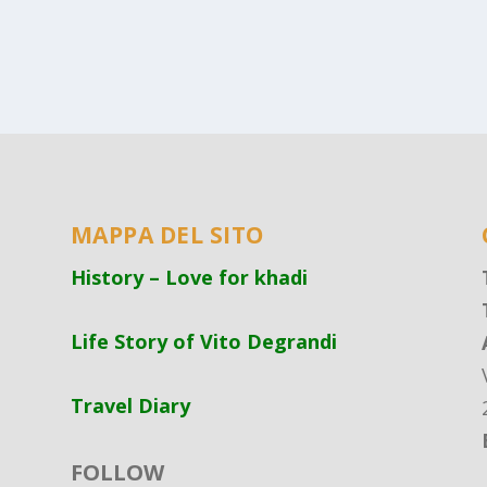
MAPPA DEL SITO
History – Love for khadi
Life Story of Vito Degrandi
Travel Diary
FOLLOW