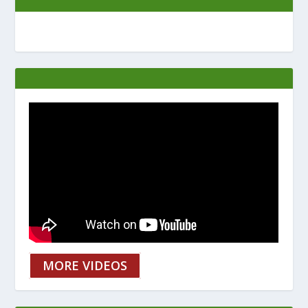
MORE VIDEOS