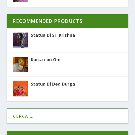
RECOMMENDED PRODUCTS
Statua Di Sri Krishna
Kurta con Om
Statua Di Dea Durga