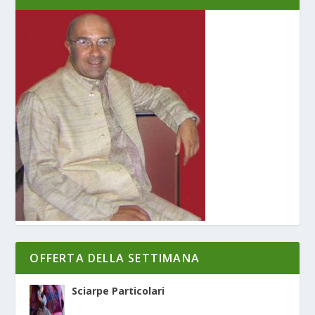
OFFERTA DELLA SETTIMANA
Sciarpe Particolari