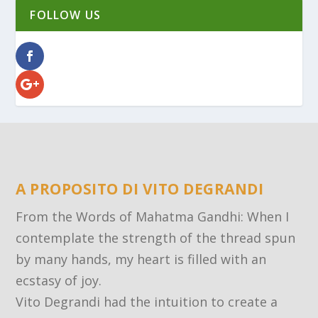
FOLLOW US
A PROPOSITO DI VITO DEGRANDI
From the Words of Mahatma Gandhi: When I
contemplate the strength of the thread spun
by many hands, my heart is filled with an
ecstasy of joy.
Vito Degrandi had the intuition to create a