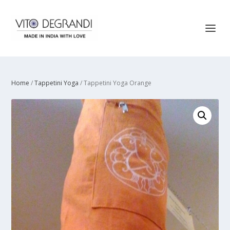
Home
/
Tappetini Yoga
/ Tappetini Yoga Orange