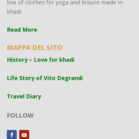
line of clothes for yoga and leisure made in
khadi.
Read More
MAPPA DEL SITO
History – Love for khadi
Life Story of Vito Degrandi
Travel Diary
FOLLOW